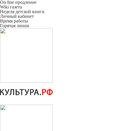
On-line продление
Wiki газета
Неделя детской книги
Личный кабинет
Время работы
Горячая линия