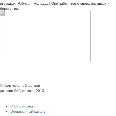
игрушках! Ребята – молодцы! Они заботятся о своих игрушках и
берегут их.
© Калужская областная
детская библиотека, 2013
О библиотеке
Электронный каталог