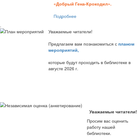
«Добрый Гена-Крокодил».
Подробнее
.
Уважаемые читатели!
Предлагаем вам познакомиться с
планом
мероприятий
,
которые будут проходить в библиотеке в
августе 2026 г.
Уважаемые читатели!
Просим вас оценить
работу нашей
библиотеки.