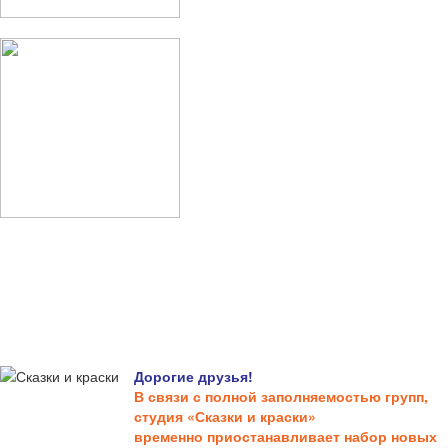
Дорогие друзья!
В связи с полной заполняемостью групп,
студия «Сказки и краски»
временно приостанавливает набор новых