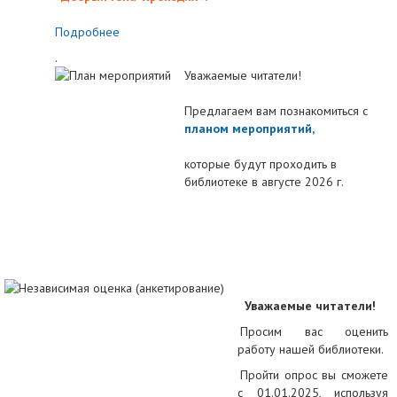
Подробнее
.
Уважаемые читатели!
Предлагаем вам познакомиться с
планом мероприятий
,
которые будут проходить в
библиотеке в августе 2026 г.
Уважаемые читатели!
Просим вас оценить
работу нашей библиотеки.
Пройти опрос вы сможете
с 01.01.2025, используя