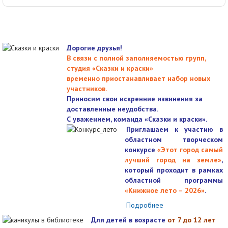
Дорогие друзья!
В связи с полной заполняемостью групп,
студия «Сказки и краски»
временно приостанавливает набор новых
участников.
Приносим свои искренние извинения за
доставленные неудобства.
С уважением, команда «Сказки и краски».
Приглашаем к участию в
областном творческом
конкурсе
«Этот город самый
лучший город на земле»
,
который проходит в рамках
областной программы
«Книжное лето – 2026»
.
Подробнее
Для детей в возрасте
от 7 до 12 лет