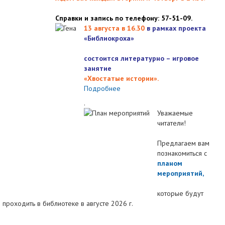
Справки и запись по телефону: 57-51-09.
13 августа в 16.3
0
в рамках проекта
«Библиокроха»
состоится
литературно – игровое
занятие
«Хвостатые истории».
Подробнее
.
Уважаемые
читатели!
Предлагаем вам
познакомиться с
планом
мероприятий
,
которые будут
проходить в библиотеке в августе 2026 г.