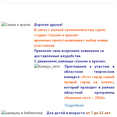
Дорогие друзья!
В связи с полной заполняемостью групп,
студия «Сказки и краски»
временно приостанавливает набор новых
участников.
Приносим свои искренние извинения за
доставленные неудобства.
С уважением, команда «Сказки и краски».
Приглашаем к участию в
областном творческом
конкурсе
«Этот город самый
лучший город на земле»
,
который проходит в рамках
областной программы
«Книжное лето – 2026»
.
Подробнее
Для детей в возрасте
от 7 до 12 лет