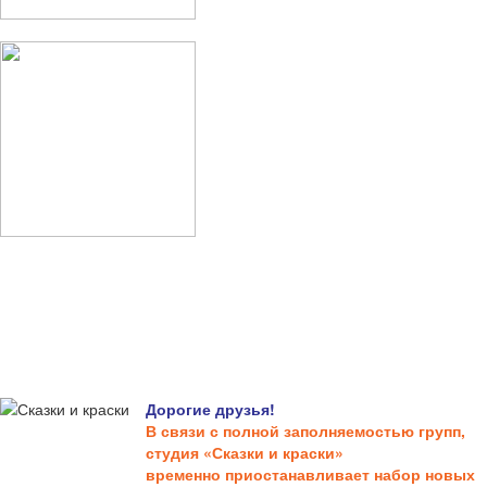
Дорогие друзья!
В связи с полной заполняемостью групп,
студия «Сказки и краски»
временно приостанавливает набор новых