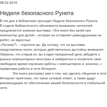
08.02.2016
Неделя безопасного Рунета
В эти дни в библиотеке проходит Неделя безопасного Рунета.
В отделе библиотечного абонемента вниманию читателей
предлагается книжная выставка «Эти книги без затей про
компьютер для детей», которая не оставляет равнодушными ни
ребят, ни взрослых.
«Почему?» - спросите вы. Да потому, что на выставке
представлены книги, которые действительно достойны внимания.
Уверены, что открыв их, вы в один прекрасный день забудете о
разных компьютерных монстрах и лабиринтах и посвятите своё
свободное время изучению работы с компьютером и, конечно, с
правилами работы в сети Интернет.
Эти книги расскажут вам о том, как сделать общение в сети
Интернет приятным, что такое сетевой этикет, а также дадут
рекомендации по обеспечению вашей безопасности в глобальной
сети.