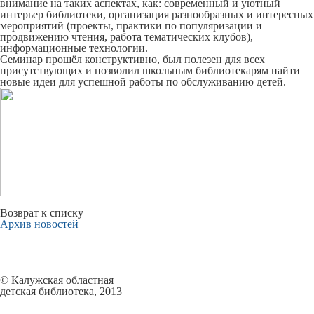
внимание на таких аспектах, как: современный и уютный
интерьер библиотеки, организация разнообразных и интересных
мероприятий (проекты, практики по популяризации и
продвижению чтения, работа тематических клубов),
информационные технологии.
Семинар прошёл конструктивно, был полезен для всех
присутствующих и позволил школьным библиотекарям найти
новые идеи для успешной работы по обслуживанию детей.
Возврат к списку
Архив новостей
© Калужская областная
детская библиотека, 2013