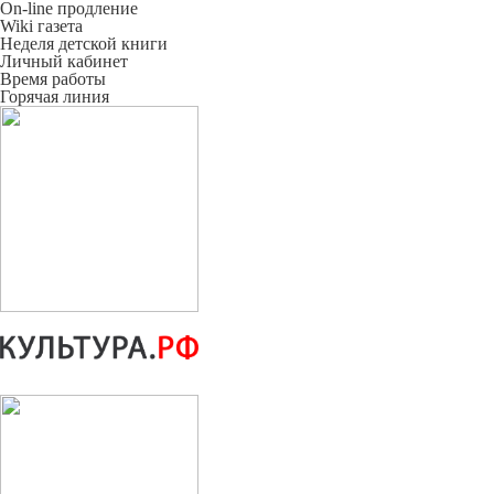
On-line продление
Wiki газета
Неделя детской книги
Личный кабинет
Время работы
Горячая линия