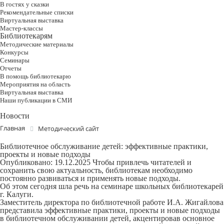
В гостях у сказки
Рекомендательные списки
Виртуальная выставка
Мастер-классы
Библиотекарям
Методические материалы
Конкурсы
Семинары
Отчеты
В помощь библиотекарю
Мероприятия на область
Виртуальная выставка
Наши публикации в СМИ
Новости
Главная
Методический сайт
Библиотечное обслуживание детей: эффективные практики,
проекты и новые подходы
Опубликовано: 19.12.2025
Чтобы привлечь читателей и
сохранить свою актуальность, библиотекам необходимо
постоянно развиваться и применять новые подходы.
Об этом сегодня шла речь на семинаре школьных библиотекарей
г. Калуги.
Заместитель директора по библиотечной работе И.А. Жигайлова
представила эффективные практики, проекты и новые подходы
в библиотечном обслуживании детей, акцентировав основное