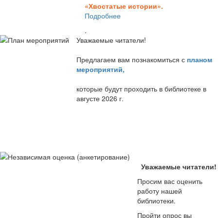
«Хвостатые истории».
Подробнее
.
Уважаемые читатели!
Предлагаем вам познакомиться с
планом
мероприятий
,
которые будут проходить в библиотеке в
августе 2026 г.
Уважаемые читатели!
Просим вас оценить
работу нашей
библиотеки.
Пройти опрос вы