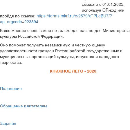
сможете с 01.01.2025,
используя QR-код или
пройдя по ссылке:
https://forms.mkrf.ru/e/2579/xTPLeBU7/?
ap_orgcode=223894
Ваше мнение очень важно не только для нас, но для Министерства
культуры Российской Федерации.
Оно поможет получить независимую и честную оценку
удовлетворенности граждан России работой государственных и
муниципальных организаций культуры, искусства и народного
творчества.
КНИЖНОЕ ЛЕТО - 2020
Положение
Обращение к читателям
Задания