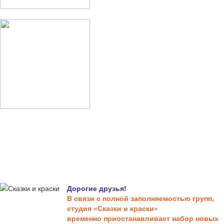
Дорогие друзья!
В связи с полной заполняемостью групп,
студия «Сказки и краски»
временно приостанавливает набор новых