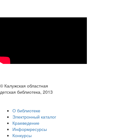
© Калужская областная
детская библиотека, 2013
О библиотеке
Электронный каталог
Краеведение
Информресурсы
Конкурсы