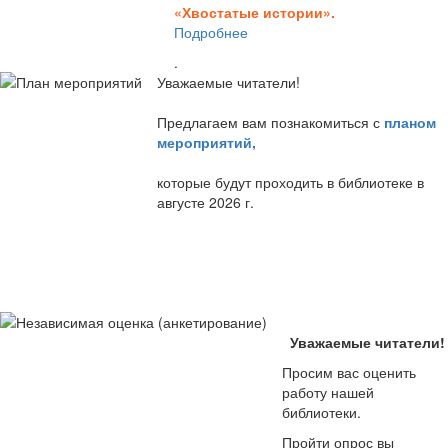
«Хвостатые истории».
Подробнее
.
Уважаемые читатели!
Предлагаем вам познакомиться с
планом
мероприятий
,
которые будут проходить в библиотеке в
августе 2026 г.
Уважаемые читатели!
Просим вас оценить
работу нашей
библиотеки.
Пройти опрос вы