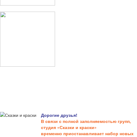
Дорогие друзья!
В связи с полной заполняемостью групп,
студия «Сказки и краски»
временно приостанавливает набор новых