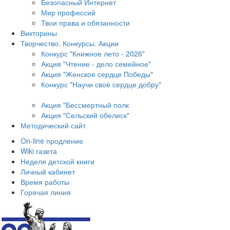
Безопасный Интернет
Мир профессий
Твои права и обязанности
Викторины
Творчество. Конкурсы. Акции
Конкурс "Книжное лето - 2026"
Акция "Чтение - дело семейное"
Акция "Женское сердце Победы"
Конкурс "Научи своё сердце добру"
Акция "Бессмертный полк
Акция
"Сельский обелиск"
Методический сайт
On-line продление
Wiki газета
Неделя детской книги
Личный кабинет
Время работы
Горячая линия