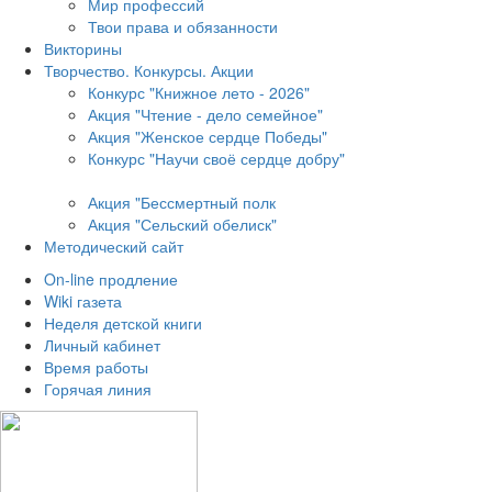
Мир профессий
Твои права и обязанности
Викторины
Творчество. Конкурсы. Акции
Конкурс "Книжное лето - 2026"
Акция "Чтение - дело семейное"
Акция "Женское сердце Победы"
Конкурс "Научи своё сердце добру"
Акция "Бессмертный полк
Акция
"Сельский обелиск"
Методический сайт
On-line продление
Wiki газета
Неделя детской книги
Личный кабинет
Время работы
Горячая линия