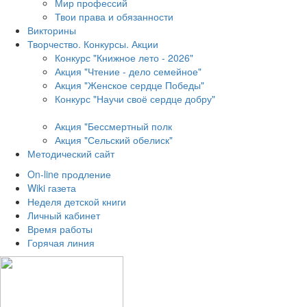
Мир профессий
Твои права и обязанности
Викторины
Творчество. Конкурсы. Акции
Конкурс "Книжное лето - 2026"
Акция "Чтение - дело семейное"
Акция "Женское сердце Победы"
Конкурс "Научи своё сердце добру"
Акция "Бессмертный полк
Акция
"Сельский обелиск"
Методический сайт
On-line продление
Wiki газета
Неделя детской книги
Личный кабинет
Время работы
Горячая линия