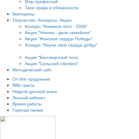
Мир профессий
Твои права и обязанности
Викторины
Творчество. Конкурсы. Акции
Конкурс "Книжное лето - 2026"
Акция "Чтение - дело семейное"
Акция "Женское сердце Победы"
Конкурс "Научи своё сердце добру"
Акция "Бессмертный полк
Акция
"Сельский обелиск"
Методический сайт
On-line продление
Wiki газета
Неделя детской книги
Личный кабинет
Время работы
Горячая линия