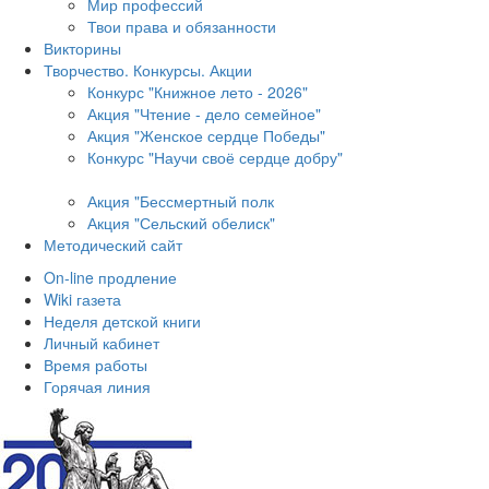
Мир профессий
Твои права и обязанности
Викторины
Творчество. Конкурсы. Акции
Конкурс "Книжное лето - 2026"
Акция "Чтение - дело семейное"
Акция "Женское сердце Победы"
Конкурс "Научи своё сердце добру"
Акция "Бессмертный полк
Акция
"Сельский обелиск"
Методический сайт
On-line продление
Wiki газета
Неделя детской книги
Личный кабинет
Время работы
Горячая линия