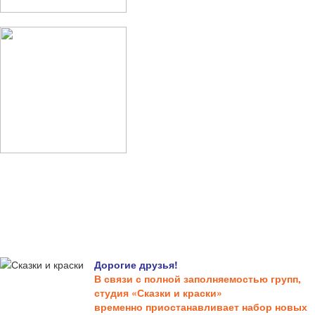
Дорогие друзья!
В связи с полной заполняемостью групп,
студия «Сказки и краски»
временно приостанавливает набор новых