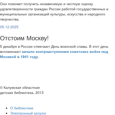
Оно поможет получить независимую и честную оценку
удовлетворенности граждан России работой государственных и
муниципальных организаций культуры, искусства и народного
творчества.
05.12.2025
Отстоим Москву!
5 декабря в России отмечают День воинской славы. В этот день
вспоминают
начало контрнаступления советских войск под
Москвой в 1941 году
.
© Калужская областная
детская библиотека, 2013
О библиотеке
Электронный каталог