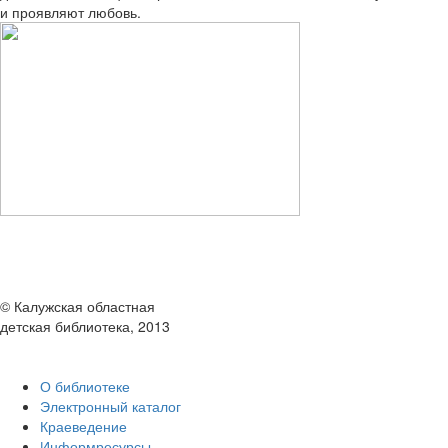
и проявляют любовь.
© Калужская областная
детская библиотека, 2013
О библиотеке
Электронный каталог
Краеведение
Информресурсы