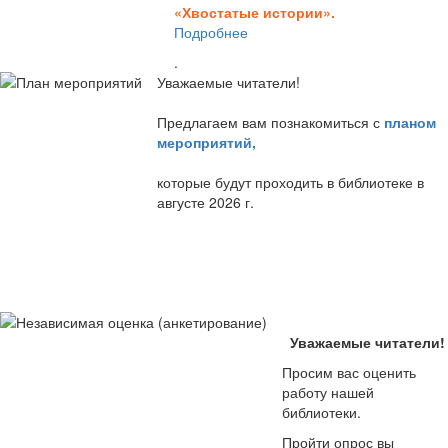
«Хвостатые истории».
Подробнее
.
Уважаемые читатели!
Предлагаем вам познакомиться с
планом
мероприятий
,
которые будут проходить в библиотеке в
августе 2026 г.
Уважаемые читатели!
Просим вас оценить
работу нашей
библиотеки.
Пройти опрос вы