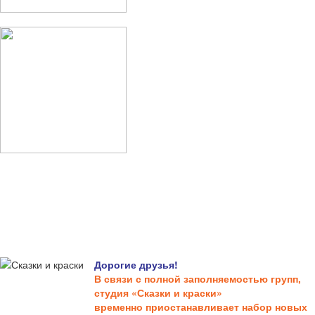
Дорогие друзья!
В связи с полной заполняемостью групп,
студия «Сказки и краски»
временно приостанавливает набор новых