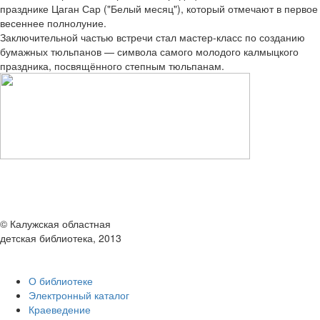
празднике Цаган Сар ("Белый месяц"), который отмечают в первое
весеннее полнолуние.
Заключительной частью встречи стал мастер-класс по созданию
бумажных тюльпанов — символа самого молодого калмыцкого
праздника, посвящённого степным тюльпанам.
© Калужская областная
детская библиотека, 2013
О библиотеке
Электронный каталог
Краеведение