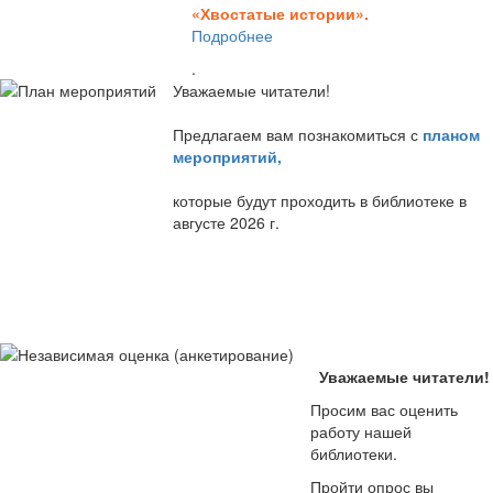
«Хвостатые истории».
Подробнее
.
Уважаемые читатели!
Предлагаем вам познакомиться с
планом
мероприятий
,
которые будут проходить в библиотеке в
августе 2026 г.
Уважаемые читатели!
Просим вас оценить
работу нашей
библиотеки.
Пройти опрос вы