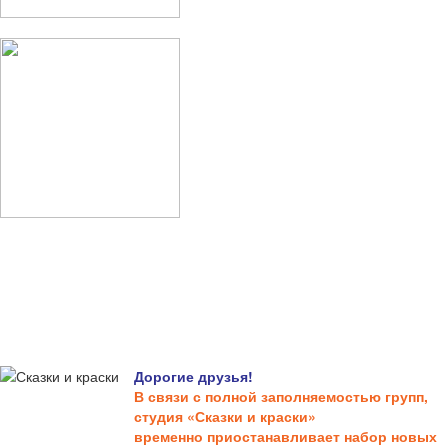
Дорогие друзья!
В связи с полной заполняемостью групп,
студия «Сказки и краски»
временно приостанавливает набор новых