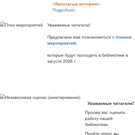
«Хвостатые истории».
Подробнее
.
Уважаемые читатели!
Предлагаем вам познакомиться с
планом
мероприятий
,
которые будут проходить в библиотеке в
августе 2026 г.
Уважаемые читатели!
Просим вас оценить
работу нашей
библиотеки.
Пройти опрос вы