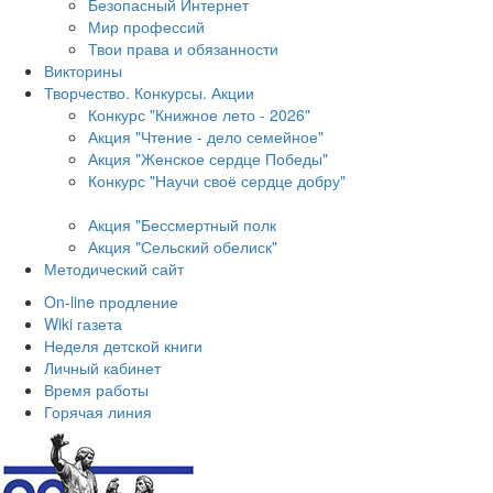
Безопасный Интернет
Мир профессий
Твои права и обязанности
Викторины
Творчество. Конкурсы. Акции
Конкурс "Книжное лето - 2026"
Акция "Чтение - дело семейное"
Акция "Женское сердце Победы"
Конкурс "Научи своё сердце добру"
Акция "Бессмертный полк
Акция
"Сельский обелиск"
Методический сайт
On-line продление
Wiki газета
Неделя детской книги
Личный кабинет
Время работы
Горячая линия