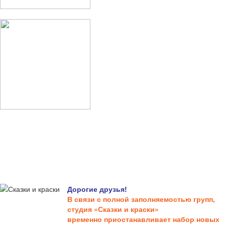
Дорогие друзья!
В связи с полной заполняемостью групп,
студия «Сказки и краски»
временно приостанавливает набор новых