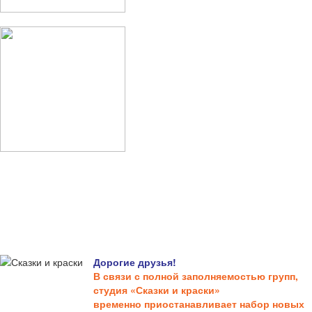
Дорогие друзья!
В связи с полной заполняемостью групп,
студия «Сказки и краски»
временно приостанавливает набор новых