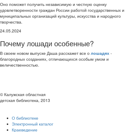
Оно поможет получить независимую и честную оценку
удовлетворенности граждан России работой государственных и
муниципальных организаций культуры, искусства и народного
творчества.
24.05.2024
Почему лошади особенные?
В своем новом выпуске Даша расскажет все о
лошадях
-
благородных созданиях, отличающихся особым умом и
величественностью.
© Калужская областная
детская библиотека, 2013
О библиотеке
Электронный каталог
Краеведение