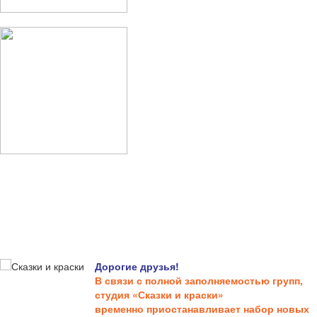
Дорогие друзья!
В связи с полной заполняемостью групп,
студия «Сказки и краски»
временно приостанавливает набор новых