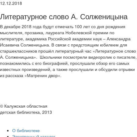
12.12.2018
Литературное слово А. Солженицына
В декабре 2018 года будут отмечать 100 лет со дня рождения
мыслителя, прозаика, лауреата Нобелевской премии по
литературе, академика Российской академии наук – Александра
Исаевича Солженицына. В связи с предстоящим юбилеем для
старшеклассников прошёл литературный час «Литературное слово
А. Солженицына». Школьники посмотрели видеоролик о писателе,
познакомились с его биографией, прослушали обзор его самых
известных произведений, а также прослушали и обсудили отрывки
из рассказа «Матренин двор».
© Калужская областная
детская библиотека, 2013
О библиотеке
Электронный каталог