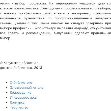
жизни - выбор профессии. На мероприятии учащиеся девятых
классов познакомились с методиками профессионального выбора,
с новыми профессиями, участвовали в викторинах, совершили
виртуальное путешествие по профориентационным интернет-
сайтам, узнали о том, какие ошибки не следует совершать при
выборе профессии. Библиотекари выразили надежду, что учитывая
все советы и рекомендации, выпускники сделают правильный
выбор.
© Калужская областная
детская библиотека, 2013
О библиотеке
Электронный каталог
Краеведение
Информресурсы
Конкурсы
Творчество