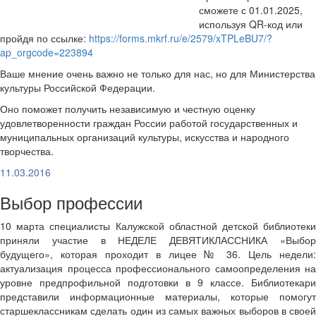
сможете с 01.01.2025,
используя QR-код или
пройдя по ссылке:
https://forms.mkrf.ru/e/2579/xTPLeBU7/?
ap_orgcode=223894
Ваше мнение очень важно не только для нас, но для Министерства
культуры Российской Федерации.
Оно поможет получить независимую и честную оценку
удовлетворенности граждан России работой государственных и
муниципальных организаций культуры, искусства и народного
творчества.
11.03.2016
Выбор профессии
10 марта специалисты Калужской областной детской библиотеки
приняли участие в НЕДЕЛЕ ДЕВЯТИКЛАССНИКА «Выбор
будущего», которая проходит в лицее № 36. Цель недели:
актуализация процесса профессионального самоопределения на
уровне предпрофильной подготовки в 9 классе. Библиотекари
представили информационные материалы, которые помогут
старшеклассникам сделать один из самых важных выборов в своей