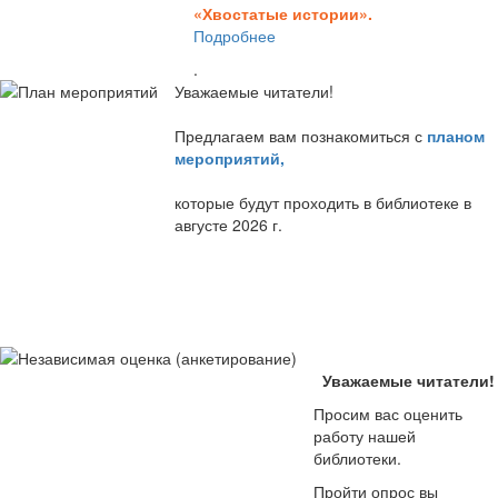
«Хвостатые истории».
Подробнее
.
Уважаемые читатели!
Предлагаем вам познакомиться с
планом
мероприятий
,
которые будут проходить в библиотеке в
августе 2026 г.
Уважаемые читатели!
Просим вас оценить
работу нашей
библиотеки.
Пройти опрос вы