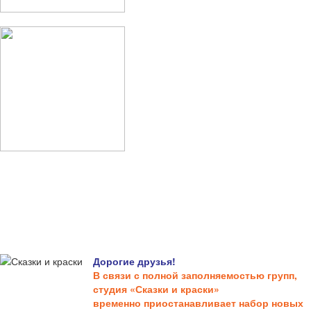
Дорогие друзья!
В связи с полной заполняемостью групп,
студия «Сказки и краски»
временно приостанавливает набор новых