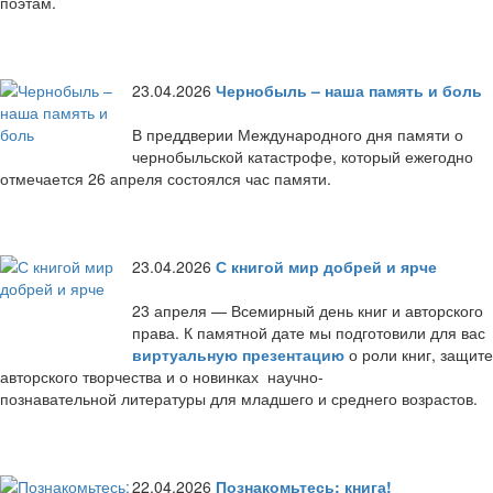
поэтам.
23.04.2026
Чернобыль – наша память и боль
В преддверии Международного дня памяти о
чернобыльской катастрофе, который ежегодно
отмечается 26 апреля состоялся час памяти.
23.04.2026
С книгой мир добрей и ярче
23 апреля — Всемирный день книг и авторского
права. К памятной дате мы подготовили для вас
виртуальную презентацию
о роли книг, защите
авторского творчества и о новинках научно-
познавательной литературы для младшего и среднего возрастов.
22.04.2026
Познакомьтесь: книга!