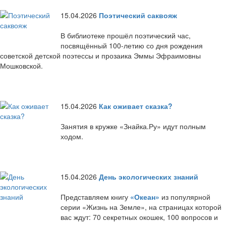
15.04.2026
Поэтический саквояж
В библиотеке прошёл поэтический час,
посвящённый 100-летию со дня рождения
советской детской поэтессы и прозаика Эммы Эфраимовны
Мошковской.
15.04.2026
Как оживает сказка?
Занятия в кружке «Знайка.Ру» идут полным
ходом.
15.04.2026
День экологических знаний
Представляем книгу
«Океан»
из популярной
серии «Жизнь на Земле», на страницах которой
вас ждут: 70 секретных окошек, 100 вопросов и