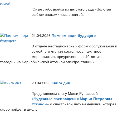
Юные любознайки из детского сада «Золотая
рыбка» знакомились с книгой.
21.04.2026
Помним ради будущего
В отделе нестационарных форм обслуживания и
семейного чтения состоялось памятное
мероприятие, приуроченное к 40-летию
трагедии на Чернобыльской атомной электро-станции.
20.04.2026
Книга дня
Представляем книгу Маши Рупасовой
«Чудесные превращения Марьи Петровны
Уткиной»
о счастливой летней девочке, которая
скоро пойдет в школу.