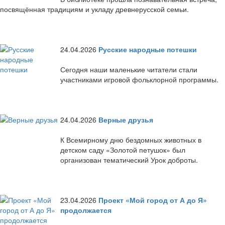
посвящённая традициям и укладу древнерусской семьи.
24.04.2026
Русские народные потешки
Сегодня наши маленькие читатели стали
участниками игровой фольклорной программы.
24.04.2026
Верные друзья
К Всемирному дню бездомных животных в
детском саду «Золотой петушок» был
организован тематический Урок доброты.
23.04.2026
Проект «Мой город от А до Я»
продолжается