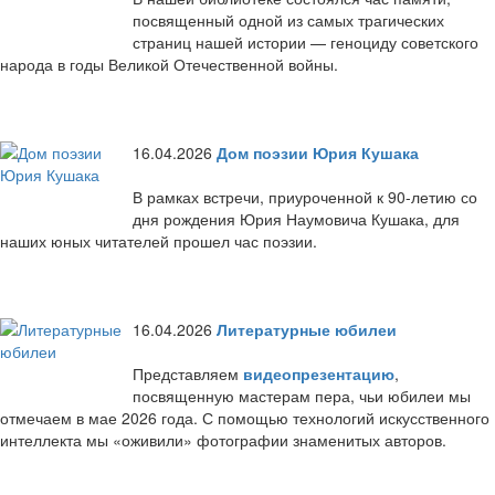
посвященный одной из самых трагических
страниц нашей истории — геноциду советского
народа в годы Великой Отечественной войны.
16.04.2026
Дом поэзии Юрия Кушака
В рамках встречи, приуроченной к 90-летию со
дня рождения Юрия Наумовича Кушака, для
наших юных читателей прошел час поэзии.
16.04.2026
Литературные юбилеи
Представляем
видеопрезентацию
,
посвященную мастерам пера, чьи юбилеи мы
отмечаем в мае 2026 года. С помощью технологий искусственного
интеллекта мы «оживили» фотографии знаменитых авторов.