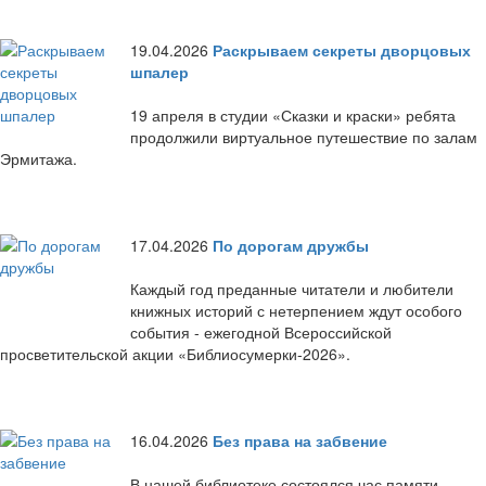
19.04.2026
Раскрываем секреты дворцовых
шпалер
19 апреля в студии «Сказки и краски» ребята
продолжили виртуальное путешествие по залам
Эрмитажа.
17.04.2026
По дорогам дружбы
Каждый год преданные читатели и любители
книжных историй с нетерпением ждут особого
события - ежегодной Всероссийской
просветительской акции «Библиосумерки-2026».
16.04.2026
Без права на забвение
В нашей библиотеке состоялся час памяти,