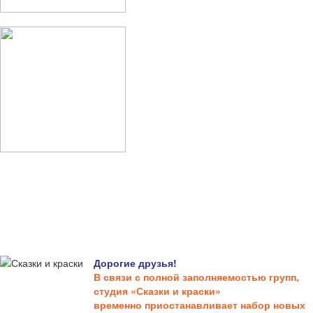
Дорогие друзья!
В связи с полной заполняемостью групп,
студия «Сказки и краски»
временно приостанавливает набор новых