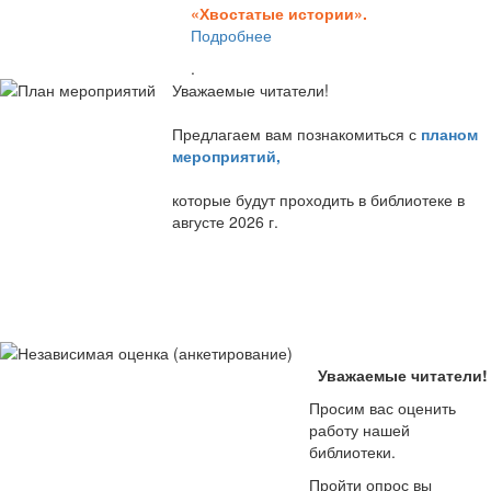
«Хвостатые истории».
Подробнее
.
Уважаемые читатели!
Предлагаем вам познакомиться с
планом
мероприятий
,
которые будут проходить в библиотеке в
августе 2026 г.
Уважаемые читатели!
Просим вас оценить
работу нашей
библиотеки.
Пройти опрос вы