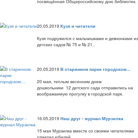
посвящённая Общероссийскому дню библиотек.
20.05.2019
Кузя и читатели
Кузя подружился с мальчишками и девчонками из
детских садов № 75 и № 21..
20.05.2019
В старинном парке городском…
20 мая, теплым весенним днем
дошкольники 12 детского сада отправились на
воображаемую прогулку в городской парк.
16.05.2019
Наш друг - журнал Мурзилка
15 мая Мурзилка вместе со своими читателями
отметил юбилей.