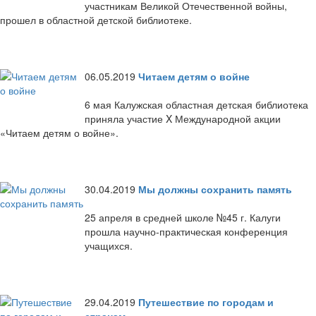
участникам Великой Отечественной войны,
прошел в областной детской библиотеке.
06.05.2019
Читаем детям о войне
6 мая Калужская областная детская библиотека
приняла участие X Международной акции
«Читаем детям о войне».
30.04.2019
Мы должны сохранить память
25 апреля в средней школе №45 г. Калуги
прошла научно-практическая конференция
учащихся.
29.04.2019
Путешествие по городам и