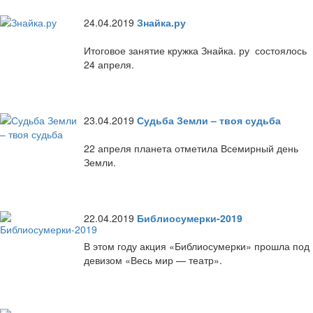
24.04.2019
Знайка.ру
Итоговое занятие кружка Знайка. ру состоялось
24 апреля.
23.04.2019
Судьба Земли – твоя судьба
22 апреля планета отметила Всемирный день
Земли.
22.04.2019
Библиосумерки-2019
В этом году акция «Библиосумерки» прошла под
девизом «Весь мир — театр».