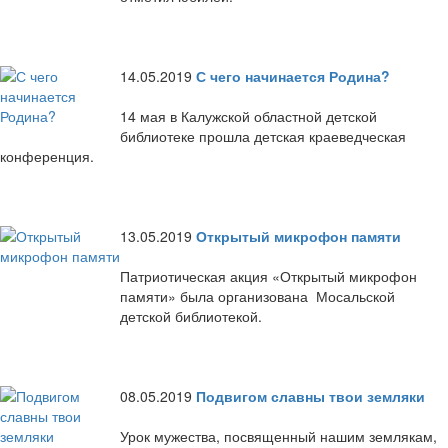
14.05.2019
С чего начинается Родина?
14 мая в Калужской областной детской
библиотеке прошла детская краеведческая
конференция.
13.05.2019
Открытый микрофон памяти
Патриотическая акция «Открытый микрофон
памяти» была организована Мосальской
детской библиотекой.
08.05.2019
Подвигом славны твои земляки
Урок мужества, посвященный нашим землякам,