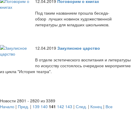
12.04.2019
Поговорим о книгах
Под таким названием прошла беседа-
обзор лучших новинок художественной
литературы для младших школьников.
12.04.2019
Закулисное царство
В отделе эстетического воспитания и литературы
по искусству состоялось очередное мероприятие
из цикла "История театра".
Новости 2801 - 2820 из 3389
Начало
|
Пред.
|
139
140
141
142
143
|
След.
|
Конец
|
Все