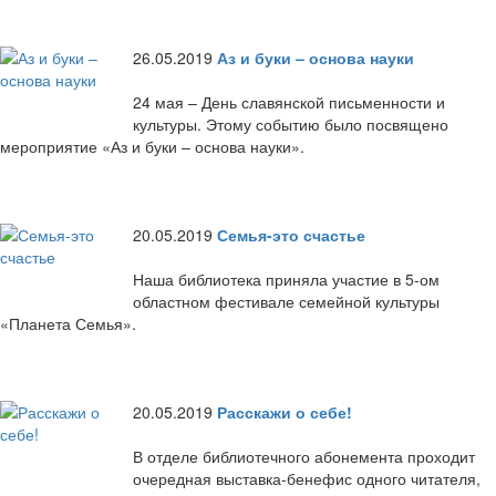
26.05.2019
Аз и буки – основа науки
24 мая – День славянской письменности и
культуры. Этому событию было посвящено
мероприятие «Аз и буки – основа науки».
20.05.2019
Семья-это счастье
Наша библиотека приняла участие в 5-ом
областном фестивале семейной культуры
«Планета Семья».
20.05.2019
Расскажи о себе!
В отделе библиотечного абонемента проходит
очередная выставка-бенефис одного читателя,