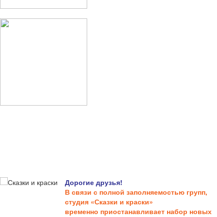
Дорогие друзья!
В связи с полной заполняемостью групп,
студия «Сказки и краски»
временно приостанавливает набор новых