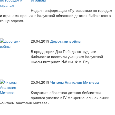
странам
Неделя информации «Путешествие по городам
и странам» прошла в Калужской областной детской библиотеке в
конце апреля.
26.04.2019
Дорогами войны
В преддверии Дня Победы сотрудники
библиотеки посетили учащихся Калужской
школы-интерната №5 им. Ф.А. Рау.
25.04.2019
Читаем Анатолия Митяева
Калужская областная детская библиотека
приняла участие в IV Межрегиональной акции
«Читаем Анатолия Митяева».