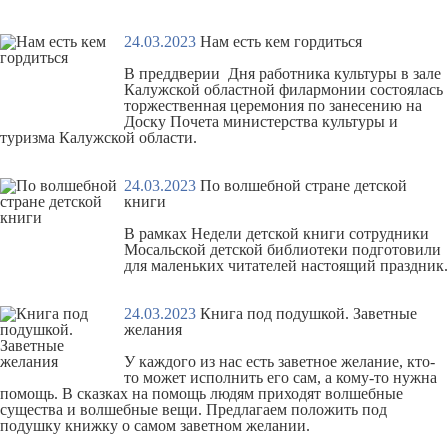
24.03.2023
Нам есть кем гордиться
В преддверии Дня работника культуры в зале
Калужской областной филармонии состоялась
торжественная церемония по занесению на
Доску Почета министерства культуры и
туризма Калужской области.
24.03.2023
По волшебной стране детской
книги
В рамках Недели детской книги сотрудники
Мосальской детской библиотеки подготовили
для маленьких читателей настоящий праздник.
24.03.2023
Книга под подушкой. Заветные
желания
У каждого из нас есть заветное желание, кто-
то может исполнить его сам, а кому-то нужна
помощь. В сказках на помощь людям приходят волшебные
существа и волшебные вещи. Предлагаем положить под
подушку
книжку о самом заветном желании
.