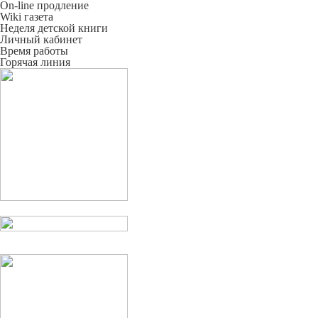
On-line продление
Wiki газета
Неделя детской книги
Личный кабинет
Время работы
Горячая линия