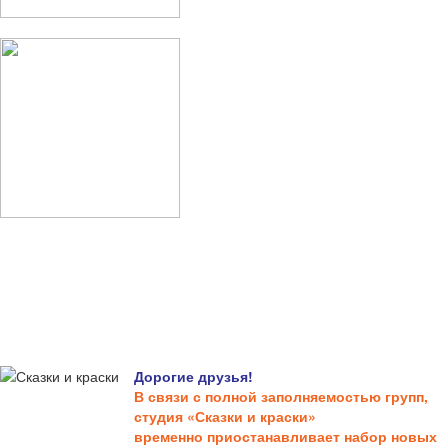
Дорогие друзья!
В связи с полной заполняемостью групп,
студия «Сказки и краски»
временно приостанавливает набор новых