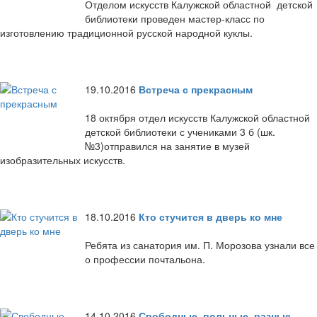
Отделом искусств Калужской областной детской
библиотеки проведен мастер-класс по
изготовлению традиционной русской народной куклы.
19.10.2016
Встреча с прекрасным
18 октября отдел искусств Калужской областной
детской библиотеки с учениками 3 б (шк.
№3)отправился на занятие в музей
изобразительных искусств.
18.10.2016
Кто стучится в дверь ко мне
Ребята из санатория им. П. Морозова узнали все
о профессии почтальона.
14.10.2016
Свободные, вольные, разные...