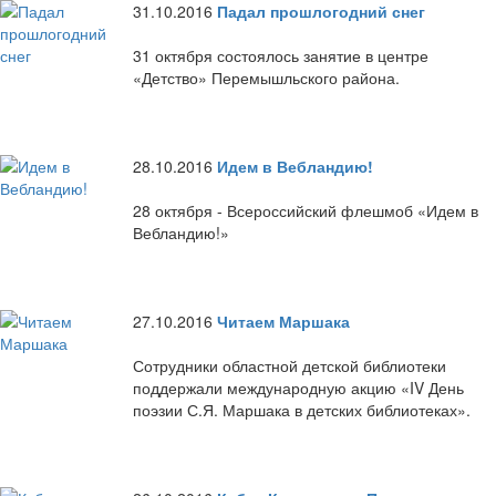
31.10.2016
Падал прошлогодний снег
31 октября состоялось занятие в центре
«Детство» Перемышльского района.
28.10.2016
Идем в Вебландию!
28 октября - Всероссийский флешмоб «Идем в
Вебландию!»
27.10.2016
Читаем Маршака
Сотрудники областной детской библиотеки
поддержали международную акцию «IV День
поэзии С.Я. Маршака в детских библиотеках».