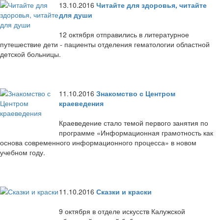
13.10.2016
Читайте для здоровья, читайте
для души
12 октября отправились в литературное
путешествие дети - пациенты отделения гематологии областной
детской больницы.
11.10.2016
Знакомство с Центром
краеведения
Краеведение стало темой первого занятия по
программе «Информационная грамотность как
основа современного информационного процесса» в новом
учебном году.
11.10.2016
Сказки и краски
9 октября в отделе искусств Калужской