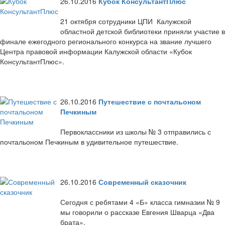
26.10.2016
Кубок КонсультантПлюс
21 октября сотрудники ЦПИ Калужской
областной детской библиотеки приняли участие в
финале ежегодного регионального конкурса на звание лучшего
Центра правовой информации Калужской области «Кубок
КонсультантПлюс».
26.10.2016
Путешествие с почтальоном
Печкиным
Первоклассники из школы № 3 отправились с
почтальоном Печкиным в удивительное путешествие.
26.10.2016
Современный сказочник
Сегодня с ребятами 4 «Б» класса гимназии № 9
мы говорили о рассказе Евгения Шварца «Два
брата».