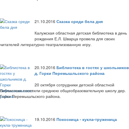
21.10.2016
Сказка среди бела дня
Калужская областная детская библиотека в день
рождения Е.Л. Шварца провела для своих
читателей литературно-театрализованную игру.
20.10.2016
Библиотека в гостях у школьников
д. Горки Перемышльского района
20 октября сотрудники детской областной
библиотеки посетили среднюю общеобразовательную школу дер.
Горки Перемышльского района.
19.10.2016
Покосница - кукла-труженица