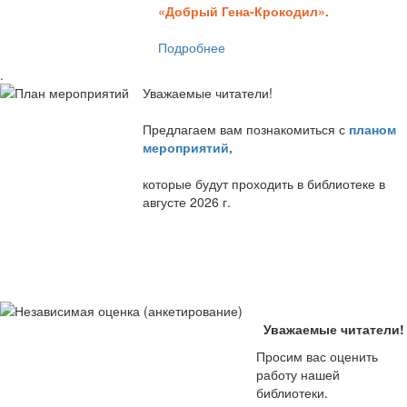
«Добрый Гена-Крокодил».
Подробнее
.
Уважаемые читатели!
Предлагаем вам познакомиться с
планом
мероприятий
,
которые будут проходить в библиотеке в
августе 2026 г.
Уважаемые читатели!
Просим вас оценить
работу нашей
библиотеки.