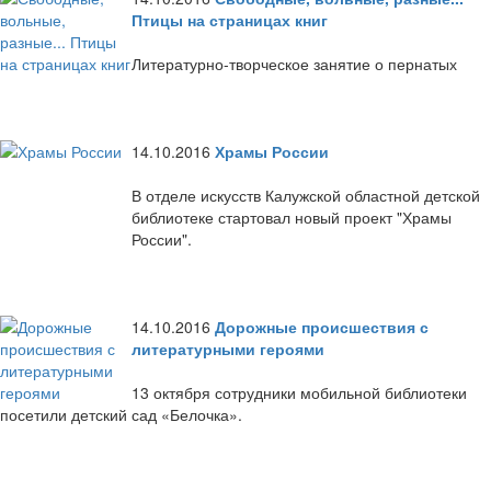
Птицы на страницах книг
Литературно-творческое занятие о пернатых
14.10.2016
Храмы России
В отделе искусств Калужской областной детской
библиотеке стартовал новый проект "Храмы
России".
14.10.2016
Дорожные происшествия с
литературными героями
13 октября сотрудники мобильной библиотеки
посетили детский сад «Белочка».