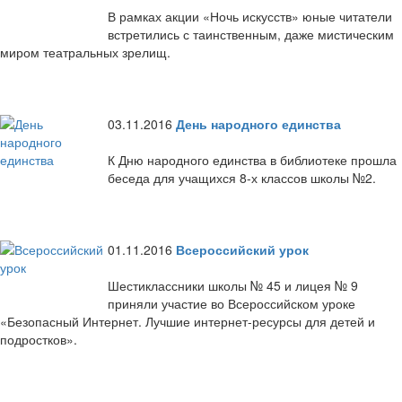
В рамках акции «Ночь искусств» юные читатели
встретились с таинственным, даже мистическим
миром театральных зрелищ.
03.11.2016
День народного единства
К Дню народного единства в библиотеке прошла
беседа для учащихся 8-х классов школы №2.
01.11.2016
Всероссийский урок
Шестиклассники школы № 45 и лицея № 9
приняли участие во Всероссийском уроке
«Безопасный Интернет. Лучшие интернет-ресурсы для детей и
подростков».