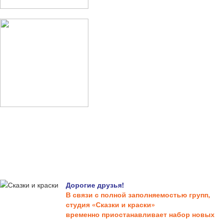
Дорогие друзья!
В связи с полной заполняемостью групп,
студия «Сказки и краски»
временно приостанавливает набор новых