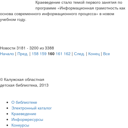
Краеведение стало темой первого занятия по
программе «Информационная грамотность как
основа современного информационного процесса» в новом
учебном году.
Новости 3181 - 3200 из 3388
Начало
|
Пред.
|
158
159
160
161
162
|
След.
|
Конец
|
Все
© Калужская областная
детская библиотека, 2013
О библиотеке
Электронный каталог
Краеведение
Информресурсы
Конкурсы