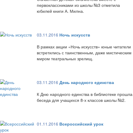
первоклассниками из школы №3 отметила
юбилей книги А. Милна.
03.11.2016
Ночь искусств
В рамках акции «Ночь искусств» юные читатели
встретились с таинственным, даже мистическим
миром театральных зрелищ.
03.11.2016
День народного единства
К Дню народного единства в библиотеке прошла
беседа для учащихся 8-х классов школы №2.
01.11.2016
Всероссийский урок