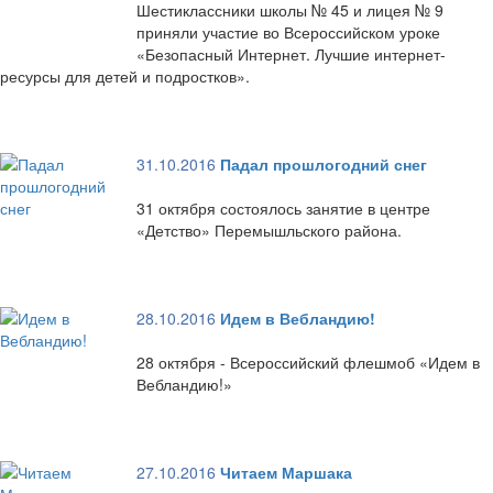
Шестиклассники школы № 45 и лицея № 9
приняли участие во Всероссийском уроке
«Безопасный Интернет. Лучшие интернет-
ресурсы для детей и подростков».
31.10.2016
Падал прошлогодний снег
31 октября состоялось занятие в центре
«Детство» Перемышльского района.
28.10.2016
Идем в Вебландию!
28 октября - Всероссийский флешмоб «Идем в
Вебландию!»
27.10.2016
Читаем Маршака