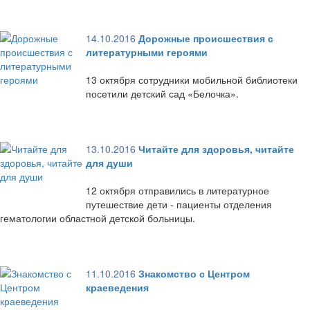
14.10.2016
Дорожные происшествия с
литературными героями
13 октября сотрудники мобильной библиотеки
посетили детский сад «Белочка».
13.10.2016
Читайте для здоровья, читайте
для души
12 октября отправились в литературное
путешествие дети - пациенты отделения
гематологии областной детской больницы.
11.10.2016
Знакомство с Центром
краеведения