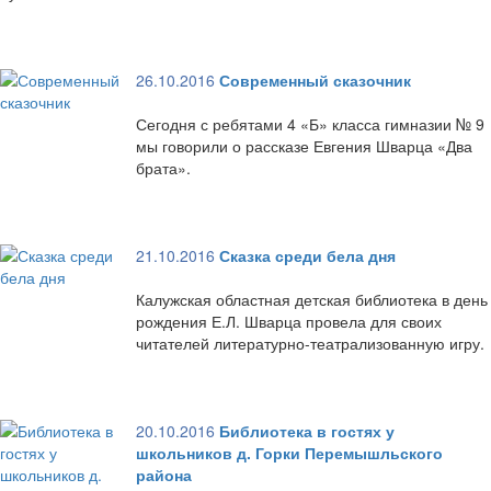
26.10.2016
Современный сказочник
Сегодня с ребятами 4 «Б» класса гимназии № 9
мы говорили о рассказе Евгения Шварца «Два
брата».
21.10.2016
Сказка среди бела дня
Калужская областная детская библиотека в день
рождения Е.Л. Шварца провела для своих
читателей литературно-театрализованную игру.
20.10.2016
Библиотека в гостях у
школьников д. Горки Перемышльского
района