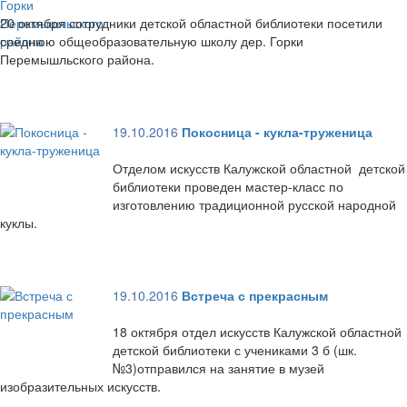
20 октября сотрудники детской областной библиотеки посетили
среднюю общеобразовательную школу дер. Горки
Перемышльского района.
19.10.2016
Покосница - кукла-труженица
Отделом искусств Калужской областной детской
библиотеки проведен мастер-класс по
изготовлению традиционной русской народной
куклы.
19.10.2016
Встреча с прекрасным
18 октября отдел искусств Калужской областной
детской библиотеки с учениками 3 б (шк.
№3)отправился на занятие в музей
изобразительных искусств.