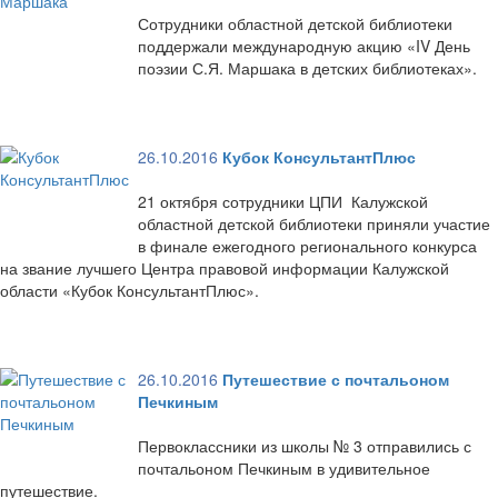
Сотрудники областной детской библиотеки
поддержали международную акцию «IV День
поэзии С.Я. Маршака в детских библиотеках».
26.10.2016
Кубок КонсультантПлюс
21 октября сотрудники ЦПИ Калужской
областной детской библиотеки приняли участие
в финале ежегодного регионального конкурса
на звание лучшего Центра правовой информации Калужской
области «Кубок КонсультантПлюс».
26.10.2016
Путешествие с почтальоном
Печкиным
Первоклассники из школы № 3 отправились с
почтальоном Печкиным в удивительное
путешествие.