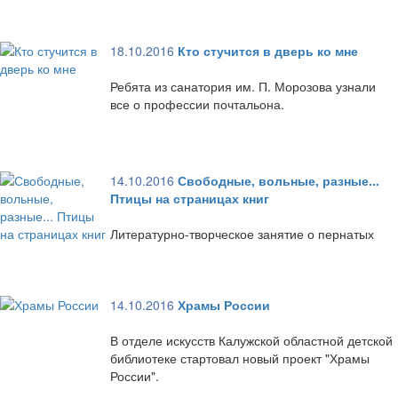
18.10.2016
Кто стучится в дверь ко мне
Ребята из санатория им. П. Морозова узнали
все о профессии почтальона.
14.10.2016
Свободные, вольные, разные...
Птицы на страницах книг
Литературно-творческое занятие о пернатых
14.10.2016
Храмы России
В отделе искусств Калужской областной детской
библиотеке стартовал новый проект "Храмы
России".