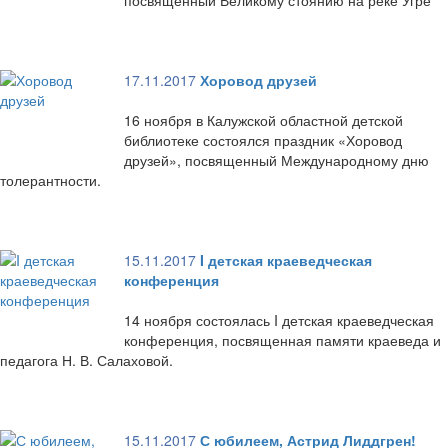
посвященный Великому стоянию на реке Угре
17.11.2017
Хоровод друзей
16 ноября в Калужской областной детской
библиотеке состоялся праздник «Хоровод
друзей», посвященный Международному дню
толерантности.
15.11.2017
I детская краеведческая
конференция
14 ноября состоялась I детская краеведческая
конференция, посвященная памяти краеведа и
педагога Н. В. Салаховой.
15.11.2017
С юбилеем, Астрид Лиддгрен!