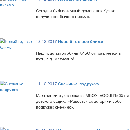
Сегодня библиотечный домовенок Кузька
получил необычное письмо.
12.12.2017
Новый год все ближе
Наш чудо автомобиль КИБО отправляется в
путь, в д. Мстихино!
11.12.2017
Снежинка-подружка
Мальчишки и девчонки из МБОУ «ООШ № 35» и
детского садика «Радость» смастерили себе
подружек снежинок.