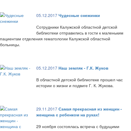
05.12.2017
Чудесные снежинки
Сотрудники Калужской областной детской
библиотеки отправились в гости к маленьким
пациентам отделения гематологии Калужской областной
больницы.
05.12.2017
Наш земляк - Г.К. Жуков
В областной детской библиотеке прошел час
истории о жизни и подвиге Г. К. Жукова.
29.11.2017
Самая прекрасная из женщин -
женщина с ребенком на руках!
29 ноября состоялась встреча с будущими