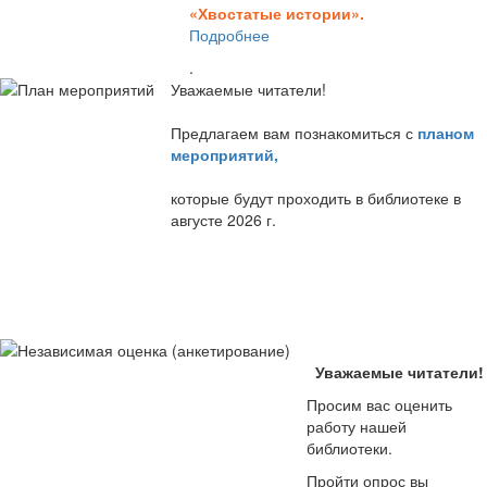
«Хвостатые истории».
Подробнее
.
Уважаемые читатели!
Предлагаем вам познакомиться с
планом
мероприятий
,
которые будут проходить в библиотеке в
августе 2026 г.
Уважаемые читатели!
Просим вас оценить
работу нашей
библиотеки.
Пройти опрос вы