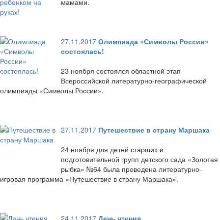
мамами.
27.11.2017
Олимпиада «Символы России»
состоялась!
23 ноября состоялся областной этап
Всероссийской литературно-географической
олимпиады «Символы России».
27.11.2017
Путешествие в страну Маршака
24 ноября для детей старших и
подготовительной групп детского сада «Золотая
рыбка» №64 была проведена литературно-
игровая программа «Путешествие в страну Маршака».
24.11.2017
День чтения