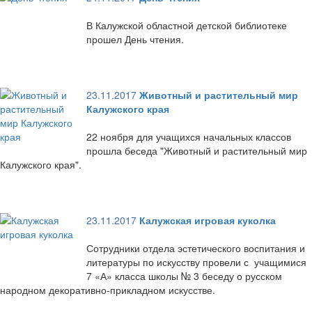
В Калужской областной детской библиотеке
прошел День чтения.
23.11.2017
Животный и растительный мир
Калужского края
22 ноября для учащихся начальных классов
прошла беседа "Животный и растительный мир
Калужского края".
23.11.2017
Калужская игровая куколка
Сотрудники отдела эстетического воспитания и
литературы по искусству провели с учащимися
7 «А» класса школы № 3 беседу о русском
народном декоративно-прикладном искусстве.