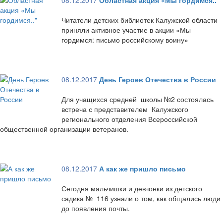
08.12.2017
Областная акция «Мы гордимся.."
Читатели детских библиотек Калужской области
приняли активное участие в акции «Мы
гордимся: письмо российскому воину»
08.12.2017
День Героев Отечества в России
Для учащихся средней школы №2 состоялась
встреча с представителем Калужского
регионального отделения Всероссийской
общественной организации ветеранов.
08.12.2017
А как же пришло письмо
Сегодня мальчишки и девчонки из детского
садика № 116 узнали о том, как общались люди
до появления почты.