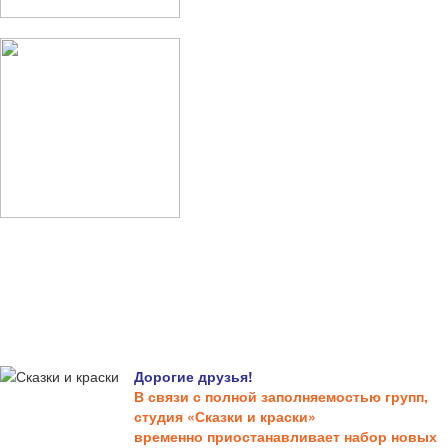
Дорогие друзья!
В связи с полной заполняемостью групп,
студия «Сказки и краски»
временно приостанавливает набор новых