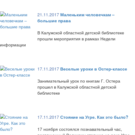
21.11.2017
Маленьким человечкам –
большие права
В Калужской областной детской библиотеке
прошли мероприятия в рамках Недели
информации
17.11.2017
Веселые уроки в Остер-классе
Занимательный урок по книгам Г. Остера
прошел в Калужской областной детской
библиотеке
17.11.2017
Стояние на Угре. Как это было?
17 ноября состоялся познавательный час,