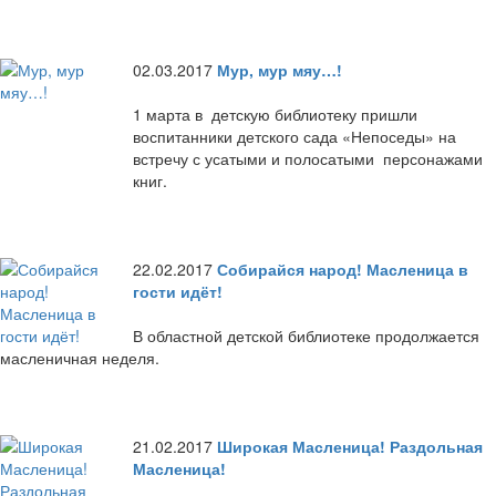
02.03.2017
Мур, мур мяу…!
1 марта в детскую библиотеку пришли
воспитанники детского сада «Непоседы» на
встречу с усатыми и полосатыми персонажами
книг.
22.02.2017
Собирайся народ! Масленица в
гости идёт!
В областной детской библиотеке продолжается
масленичная неделя.
21.02.2017
Широкая Масленица! Раздольная
Масленица!