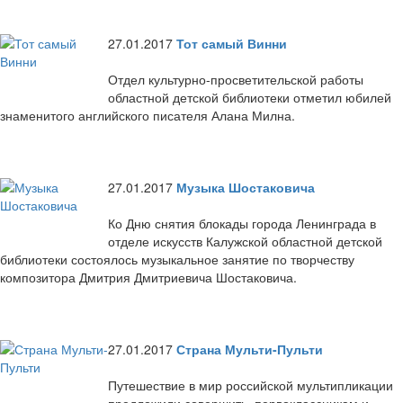
27.01.2017
Тот самый Винни
Отдел культурно-просветительской работы
областной детской библиотеки отметил юбилей
знаменитого английского писателя Алана Милна.
27.01.2017
Музыка Шостаковича
Ко Дню снятия блокады города Ленинграда в
отделе искусств Калужской областной детской
библиотеки состоялось музыкальное занятие по творчеству
композитора Дмитрия Дмитриевича Шостаковича.
27.01.2017
Страна Мульти-Пульти
Путешествие в мир российской мультипликации