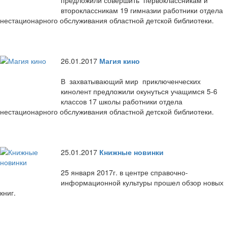
предложили совершить первоклассникам и
второклассникам 19 гимназии работники отдела
нестационарного обслуживания областной детской библиотеки.
26.01.2017
Магия кино
В захватывающий мир приключенческих
кинолент предложили окунуться учащимся 5-6
классов 17 школы работники отдела
нестационарного обслуживания областной детской библиотеки.
25.01.2017
Книжные новинки
25 января 2017г. в центре справочно-
информационной культуры прошел обзор новых
книг.