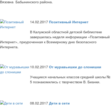
Вязовна Бабынинского района.
14.02.2017
Позитивный Интернет
В Калужской областной детской библиотеке
завершилась неделя информации «Позитивный
Интернет», приуроченная к Всемирному дню безопасного
Интернета.
10.02.2017
От муравьишки до слонишки
Учащиеся начальных классов средней школы №
5 познакомились с творчеством В. Бианки.
08.02.2017
Дети в сети