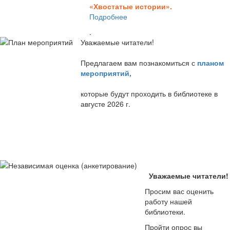
«Хвостатые истории».
Подробнее
.
Уважаемые читатели!
Предлагаем вам познакомиться с
планом
мероприятий
,
которые будут проходить в библиотеке в
августе 2026 г.
Уважаемые читатели!
Просим вас оценить
работу нашей
библиотеки.
Пройти опрос вы