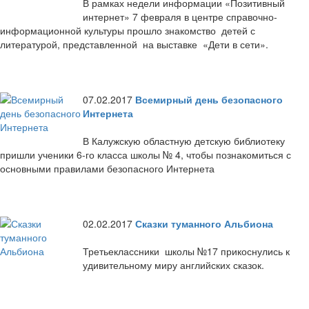
В рамках недели информации «Позитивный
интернет» 7 февраля в центре справочно-
информационной культуры прошло знакомство детей с
литературой, представленной на выставке «Дети в сети».
07.02.2017
Всемирный день безопасного
Интернета
В Калужскую областную детскую библиотеку
пришли ученики 6-го класса школы № 4, чтобы познакомиться с
основными правилами безопасного Интернета
02.02.2017
Сказки туманного Альбиона
Третьеклассники школы №17 прикоснулись к
удивительному миру английских сказок.