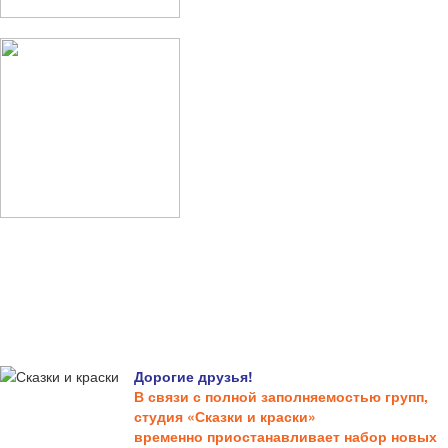
Дорогие друзья!
В связи с полной заполняемостью групп,
студия «Сказки и краски»
временно приостанавливает набор новых