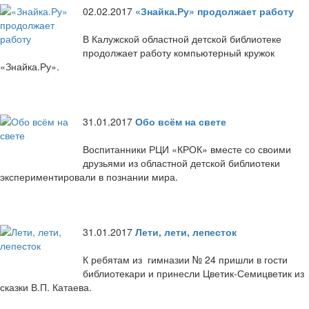
02.02.2017
«Знайка.Ру» продолжает работу
В Калужской областной детской библиотеке
продолжает работу компьютерный кружок
«Знайка.Ру».
31.01.2017
Обо всём на свете
Воспитанники РЦИ «КРОК» вместе со своими
друзьями из областной детской библиотеки
экспериментировали в познании мира.
31.01.2017
Лети, лети, лепесток
К ребятам из гимназии № 24 пришли в гости
библиотекари и принесли Цветик-Семицветик из
сказки В.П. Катаева.