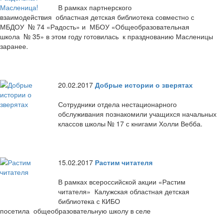
В рамках партнерского
взаимодействия областная детская библиотека совместно с
МБДОУ № 74 «Радость» и МБОУ «Общеобразовательная
школа № 35» в этом году готовилась к празднованию Масленицы
заранее.
20.02.2017
Добрые истории о зверятах
Сотрудники отдела нестационарного
обслуживания познакомили учащихся начальных
классов школы № 17 с книгами Холли Вебба.
15.02.2017
Растим читателя
В рамках всероссийской акции «Растим
читателя» Калужская областная детская
библиотека с КИБО
посетила общеобразовательную школу в селе