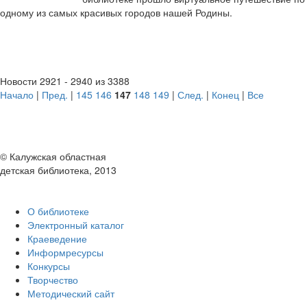
одному из самых красивых городов нашей Родины.
Новости 2921 - 2940 из 3388
Начало
|
Пред.
|
145
146
147
148
149
|
След.
|
Конец
|
Все
© Калужская областная
детская библиотека, 2013
О библиотеке
Электронный каталог
Краеведение
Информресурсы
Конкурсы
Творчество
Методический сайт