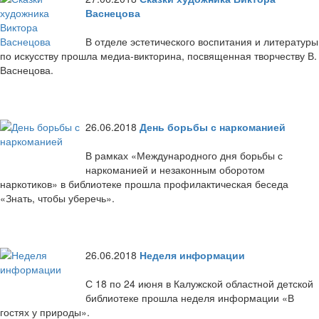
Васнецова
В отделе эстетического воспитания и литературы
по искусству прошла медиа-викторина, посвященная творчеству В.
Васнецова.
26.06.2018
День борьбы с наркоманией
В рамках «Международного дня борьбы с
наркоманией и незаконным оборотом
наркотиков» в библиотеке прошла профилактическая беседа
«Знать, чтобы уберечь».
26.06.2018
Неделя информации
С 18 по 24 июня в Калужской областной детской
библиотеке прошла неделя информации «В
гостях у природы».