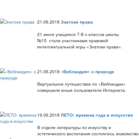
21.06.2018
Знатоки права
21 июня учащиеся 7-8-х классов школы
№15 стали участниками правовой
интеллектуальной игры «Знатоки права».
21.06.2018
«Вебландия» о природе
Виртуальное путешествие по «Вебландии»
совершили юные пользователи Интернета.
19.06.2018
ЛЕТО: времена года в искусстве
В отделе литературы по искусству и
эстетического воспитания состоялось знакомство