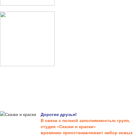
Дорогие друзья!
В связи с полной заполняемостью групп,
студия «Сказки и краски»
временно приостанавливает набор новых