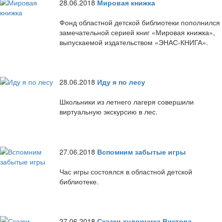
28.06.2018
Мировая книжка
Фонд областной детской библиотеки пополнился
замечательной серией книг «Мировая книжка»,
выпускаемой издательством «ЭНАС-КНИГА».
28.06.2018
Иду я по лесу
Школьники из летнего лагеря совершили
виртуальную экскурсию в лес.
27.06.2018
Вспомним забытые игры
Час игры состоялся в областной детской
библиотеке.
27.06.2018
Сказки художника Виктора