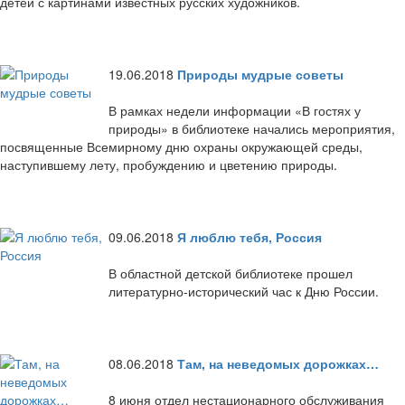
детей с картинами известных русских художников.
19.06.2018
Природы мудрые советы
В рамках недели информации «В гостях у
природы» в библиотеке начались мероприятия,
посвященные Всемирному дню охраны окружающей среды,
наступившему лету, пробуждению и цветению природы.
09.06.2018
Я люблю тебя, Россия
В областной детской библиотеке прошел
литературно-исторический час к Дню России.
08.06.2018
Там, на неведомых дорожках…
8 июня отдел нестационарного обслуживания