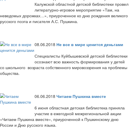
Калужской областной детской библиотеки провел
литературно-игровое мероприятие «Там, на
неведомых дорожках…», приуроченное ко дню рождения великого
русского поэта и писателя А.С. Пушкина.
08.06.2018
Не все в мире ценится деньгами
Специалисты Куйбышевской детской библиотеки
осознают всю важность формирования у детей
со школьного возраста собственного мировоззрения на проблемы
общества.
06.06.2018
Читаем Пушкина вместе
6 июня областная детская библиотека приняла
участие в ежегодной межрегиональной акции
«Читаем Пушкина вместе», приуроченной к Пушкинскому дню
России и Дню русского языка.