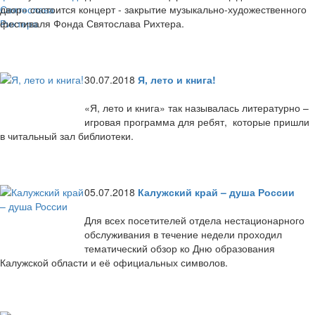
двор» состоится концерт - закрытие музыкально-художественного
фестиваля Фонда Святослава Рихтера.
30.07.2018
Я, лето и книга!
«Я, лето и книга» так называлась литературно –
игровая программа для ребят, которые пришли
в читальный зал библиотеки.
05.07.2018
Калужский край – душа России
Для всех посетителей отдела нестационарного
обслуживания в течение недели проходил
тематический обзор ко Дню образования
Калужской области и её официальных символов.