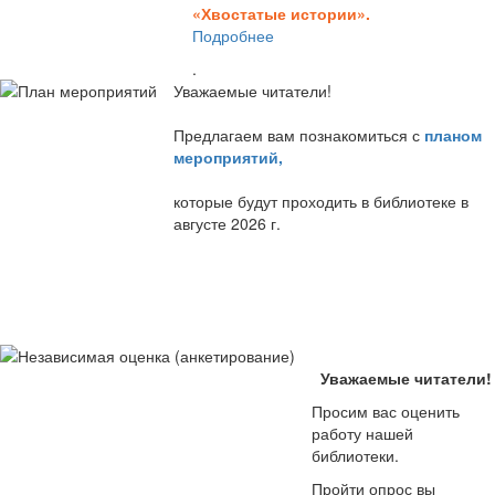
«Хвостатые истории».
Подробнее
.
Уважаемые читатели!
Предлагаем вам познакомиться с
планом
мероприятий
,
которые будут проходить в библиотеке в
августе 2026 г.
Уважаемые читатели!
Просим вас оценить
работу нашей
библиотеки.
Пройти опрос вы