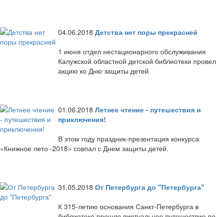
04.06.2018
Детства нет поры прекрасней
1 июня отдел нестационарного обслуживания
Калужской областной детской библиотеки провел
акцию ко Дню защиты детей
01.06.2018
Летнее чтение - путешествия и
приключения!
В этом году праздник-презентация конкурса
«Книжное лето -2018» совпал с Днем защиты детей.
31.05.2018
От Петербурга до "Петербурга"
К 315-летию основания Санкт-Петербурга в
библиотеке прошло виртуальное путешествие по