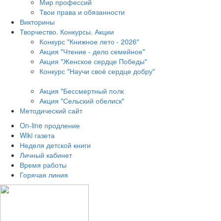
Мир профессий
Твои права и обязанности
Викторины
Творчество. Конкурсы. Акции
Конкурс "Книжное лето - 2026"
Акция "Чтение - дело семейное"
Акция "Женское сердце Победы"
Конкурс "Научи своё сердце добру"
Акция "Бессмертный полк
Акция
"Сельский обелиск"
Методический сайт
On-line продление
Wiki газета
Неделя детской книги
Личный кабинет
Время работы
Горячая линия