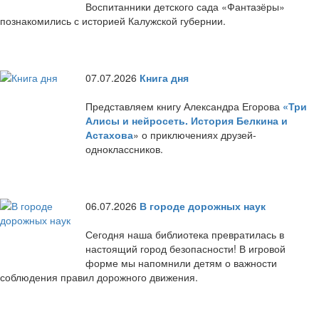
Воспитанники детского сада «Фантазёры»
познакомились с историей Калужской губернии.
07.07.2026
Книга дня
Представляем книгу Александра Егорова
«Три
Алисы и нейросеть. История Белкина и
Астахова
» о приключениях друзей-
одноклассников.
06.07.2026
В городе дорожных наук
Сегодня наша библиотека превратилась в
настоящий город безопасности! В игровой
форме мы напомнили детям о важности
соблюдения правил дорожного движения.