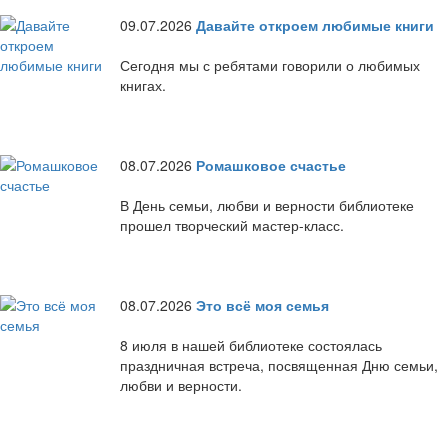
09.07.2026
Давайте откроем любимые книги
Сегодня мы с ребятами говорили о любимых
книгах.
08.07.2026
Ромашковое счастье
В День семьи, любви и верности библиотеке
прошел творческий мастер-класс.
08.07.2026
Это всё моя семья
8 июля в нашей библиотеке состоялась
праздничная встреча, посвященная Дню семьи,
любви и верности.