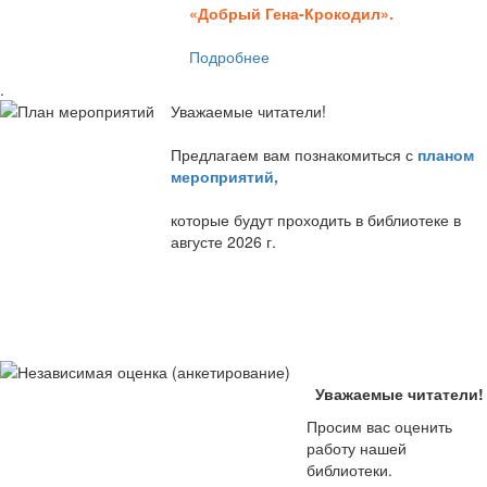
«Добрый Гена-Крокодил».
Подробнее
.
Уважаемые читатели!
Предлагаем вам познакомиться с
планом
мероприятий
,
которые будут проходить в библиотеке в
августе 2026 г.
Уважаемые читатели!
Просим вас оценить
работу нашей
библиотеки.