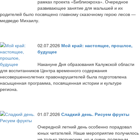
рамках проекта «Библиокроха». Очередное
развивающее занятие для малышей и их
родителей было посвящено главному сказочному герою лесов —
медведю Михаилу.
02.07.2026
Мой край: настоящее, прошлое,
будущее
Накануне Дня образования Калужской области
для воспитанников Центра временного содержания
несовершеннолетних правонарушителей была подготовлена
насыщенная программа, посвященная истории и культуре
региона.
01.07.2026
Сладкий день. Рисуем фрукты
Очередной летний день особенно порадовал
юных читателей. Наше мероприятие получилось
не только творческим, но и очень полезным.