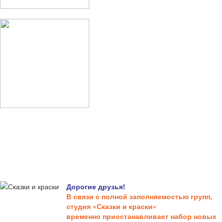
Дорогие друзья!
В связи с полной заполняемостью групп,
студия «Сказки и краски»
временно приостанавливает набор новых