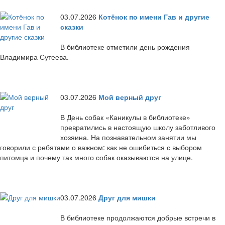
03.07.2026
Котёнок по имени Гав и другие
сказки
В библиотеке отметили день рождения
Владимира Сутеева.
03.07.2026
Мой верный друг
В День собак «Каникулы в библиотеке»
превратились в настоящую школу заботливого
хозяина. На познавательном занятии мы
говорили с ребятами о важном: как не ошибиться с выбором
питомца и почему так много собак оказываются на улице.
03.07.2026
Друг для мишки
В библиотеке продолжаются добрые встречи в