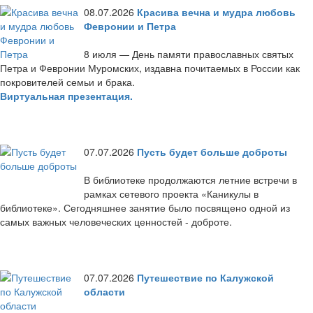
08.07.2026
Красива вечна и мудра любовь
Февронии и Петра
8 июля — День памяти православных святых
Петра и Февронии Муромских, издавна почитаемых в России как
покровителей семьи и брака.
Виртуальная презентация.
07.07.2026
Пусть будет больше доброты
В библиотеке продолжаются летние встречи в
рамках сетевого проекта «Каникулы в
библиотеке». Сегодняшнее занятие было посвящено одной из
самых важных человеческих ценностей - доброте.
07.07.2026
Путешествие по Калужской
области