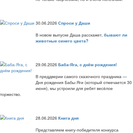
30.06.2026
Спроси у Даши
В новом выпуске Даша расскажет,
бывают ли
животные синего цвета?
29.06.2026
Баба-Яга, с днём рождения!
В преддверии самого сказочного праздника —
Дня рождения Бабы-Яги (который отмечается 30
июня), мы устроили для ребят весёлое
торжество.
28.06.2026
Книга дня
Представляем книгу-победителя конкурса