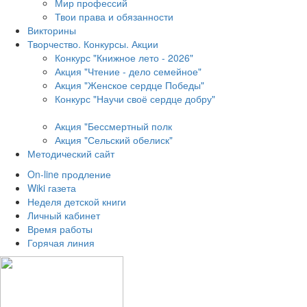
Мир профессий
Твои права и обязанности
Викторины
Творчество. Конкурсы. Акции
Конкурс "Книжное лето - 2026"
Акция "Чтение - дело семейное"
Акция "Женское сердце Победы"
Конкурс "Научи своё сердце добру"
Акция "Бессмертный полк
Акция
"Сельский обелиск"
Методический сайт
On-line продление
Wiki газета
Неделя детской книги
Личный кабинет
Время работы
Горячая линия