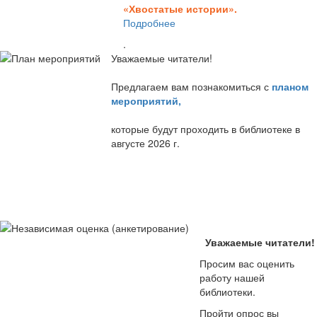
«Хвостатые истории».
Подробнее
.
Уважаемые читатели!
Предлагаем вам познакомиться с
планом
мероприятий
,
которые будут проходить в библиотеке в
августе 2026 г.
Уважаемые читатели!
Просим вас оценить
работу нашей
библиотеки.
Пройти опрос вы