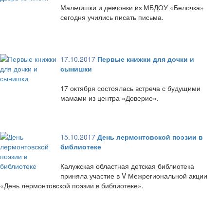
Мальчишки и девчонки из МБДОУ «Белочка»
сегодня учились писать письма.
17.10.2017
Первые книжки для дочки и
сынишки
17 октября состоялась встреча с будущими
мамами из центра «Доверие».
15.10.2017
День лермонтовской поэзии в
библиотеке
Калужская областная детская библиотека
приняла участие в V Межрегиональной акции
«День лермонтовской поэзии в библиотеке».