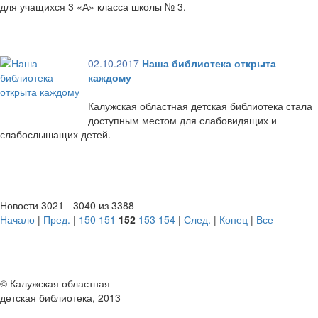
для учащихся 3 «А» класса школы № 3.
02.10.2017
Наша библиотека открыта
каждому
Калужская областная детская библиотека стала
доступным местом для слабовидящих и
слабослышащих детей.
Новости 3021 - 3040 из 3388
Начало
|
Пред.
|
150
151
152
153
154
|
След.
|
Конец
|
Все
© Калужская областная
детская библиотека, 2013