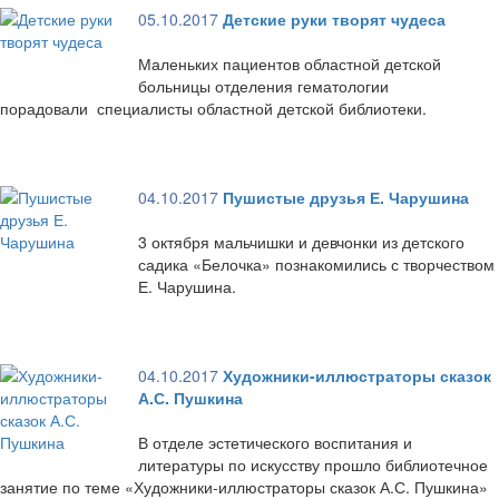
05.10.2017
Детские руки творят чудеса
Маленьких пациентов областной детской
больницы отделения гематологии
порадовали специалисты областной детской библиотеки.
04.10.2017
Пушистые друзья Е. Чарушина
3 октября мальчишки и девчонки из детского
садика «Белочка» познакомились с творчеством
Е. Чарушина.
04.10.2017
Художники-иллюстраторы сказок
А.С. Пушкина
В отделе эстетического воспитания и
литературы по искусству прошло библиотечное
занятие по теме «Художники-иллюстраторы сказок А.С. Пушкина»