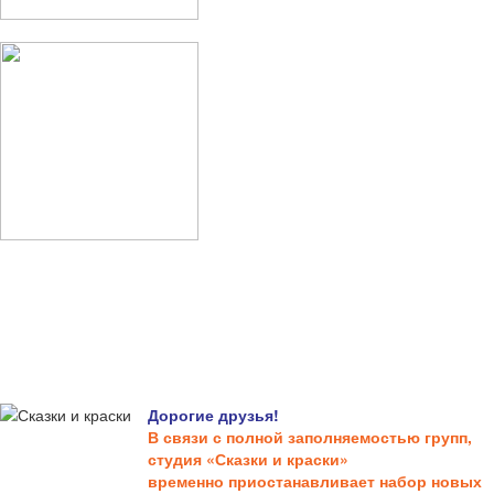
Дорогие друзья!
В связи с полной заполняемостью групп,
студия «Сказки и краски»
временно приостанавливает набор новых