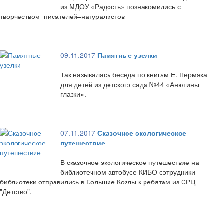
из МДОУ «Радость» познакомились с
творчеством писателей–натуралистов
09.11.2017
Памятные узелки
Так называлась беседа по книгам Е. Пермяка
для детей из детского сада №44 «Анютины
глазки».
07.11.2017
Сказочное экологическое
путешествие
В сказочное экологическое путешествие на
библиотечном автобусе КИБО сотрудники
библиотеки отправились в Большие Козлы к ребятам из СРЦ
"Детство".