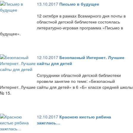
13.10.2017
Письмо в будущее
12 октября в рамках Всемирного дня почты в
областной детской библиотеке состоялась
литературно-игровая программа «Письмо в
будущее».
12.10.2017
Безопасный Интернет. Лучшие
сайты для детей
Сотрудники областной детской библиотеки
провели занятие по теме: «Безопасный
Интернет. Лучшие сайты для детей» в 6 «Б» классе средней школы
№ 15.
12.10.2017
Красною кистью рябина
зажглась…