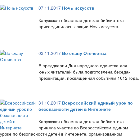
07.11.2017
Ночь искусств
Калужская областная детская библиотека
присоединилась к акции Ночь искусств.
03.11.2017
Во славу Отечества
В преддверии Дня народного единства для
юных читателей была подготовлена беседа-
презентация, посвященная событиям 1612 года.
31.10.2017
Всероссийский единый урок по
безопасности детей в Интернете
Калужская областная детская библиотека
приняла участие во Всероссийском едином
уроке по безопасности детей в Интернете, организованном