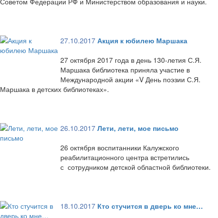
Советом Федерации РФ и Министерством образования и науки.
27.10.2017
Акция к юбилею Маршака
27 октября 2017 года в день 130-летия С.Я.
Маршака библиотека приняла участие в
Международной акции «V День поэзии С.Я.
Маршака в детских библиотеках».
26.10.2017
Лети, лети, мое письмо
26 октября воспитанники Калужского
реабилитационного центра встретились
с сотрудником детской областной библиотеки.
18.10.2017
Кто стучится в дверь ко мне…