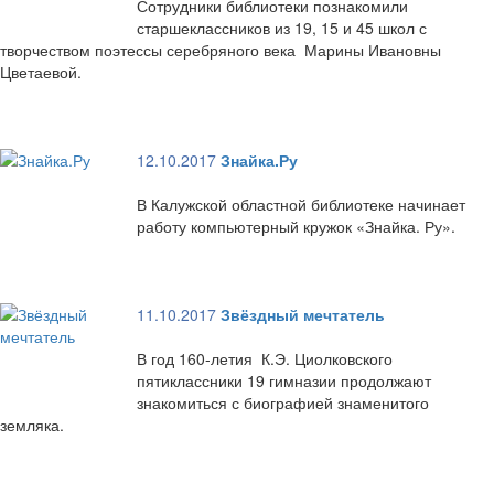
Сотрудники библиотеки познакомили
старшеклассников из 19, 15 и 45 школ с
творчеством поэтессы серебряного века Марины Ивановны
Цветаевой.
12.10.2017
Знайка.Ру
В Калужской областной библиотеке начинает
работу компьютерный кружок «Знайка. Ру».
11.10.2017
Звёздный мечтатель
В год 160-летия К.Э. Циолковского
пятиклассники 19 гимназии продолжают
знакомиться с биографией знаменитого
земляка.