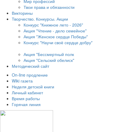
Мир профессий
Твои права и обязанности
Викторины
Творчество. Конкурсы. Акции
Конкурс "Книжное лето - 2026"
Акция "Чтение - дело семейное"
Акция "Женское сердце Победы"
Конкурс "Научи своё сердце добру"
Акция "Бессмертный полк
Акция
"Сельский обелиск"
Методический сайт
On-line продление
Wiki газета
Неделя детской книги
Личный кабинет
Время работы
Горячая линия