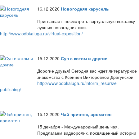
16.12.2020
Новогодняя карусель
Приглашает посмотреть виртуальную выставку
лучших новогодних книг.
http://www.odbkaluga.ru/virtual-exposition/
15.12.2020
Суп с котом и другие
Дорогие друзья! Сегодня вас ждет литературное
знакомство с Ксенией Викторовной Драгунской.
http://www.odbkaluga.ru/inform_resurs/e-
publishing/
15.12.2020
Чай приятен, ароматен
15 декабря - Международный день чая.
Предлагаем видеоролик, посвященный истории