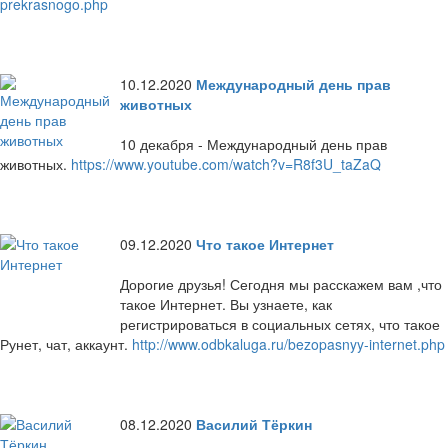
prekrasnogo.php
10.12.2020
Международный день прав
животных
10 декабря - Международный день прав
животных.
https://www.youtube.com/watch?v=R8f3U_taZaQ
09.12.2020
Что такое Интернет
Дорогие друзья! Сегодня мы расскажем вам ,что
такое Интернет. Вы узнаете, как
регистрироваться в социальных сетях, что такое
Рунет, чат, аккаунт.
http://www.odbkaluga.ru/bezopasnyy-internet.php
08.12.2020
Василий Тёркин