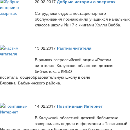
20.02.2017
Добрые истории о зверятах
Сотрудники отдела нестационарного
обслуживания познакомили учащихся начальных
классов школы № 17 с книгами Холли Вебба.
15.02.2017
Растим читателя
В рамках всероссийской акции «Растим
читателя» Калужская областная детская
библиотека с КИБО
посетила общеобразовательную школу в селе
Вязовна Бабынинского района.
14.02.2017
Позитивный Интернет
В Калужской областной детской библиотеке
завершилась неделя информации «Позитивный
Интернет», приуроченная к Всемирному дню безопасного