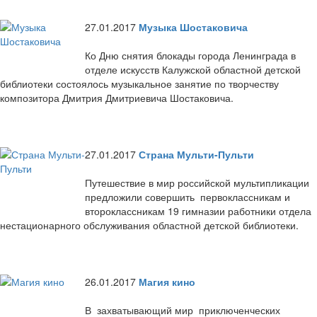
27.01.2017
Музыка Шостаковича
Ко Дню снятия блокады города Ленинграда в
отделе искусств Калужской областной детской
библиотеки состоялось музыкальное занятие по творчеству
композитора Дмитрия Дмитриевича Шостаковича.
27.01.2017
Страна Мульти-Пульти
Путешествие в мир российской мультипликации
предложили совершить первоклассникам и
второклассникам 19 гимназии работники отдела
нестационарного обслуживания областной детской библиотеки.
26.01.2017
Магия кино
В захватывающий мир приключенческих