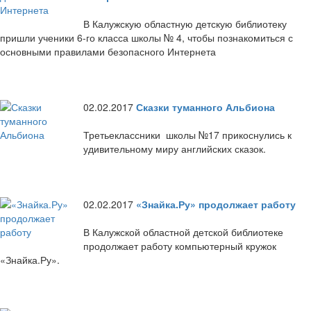
В Калужскую областную детскую библиотеку
пришли ученики 6-го класса школы № 4, чтобы познакомиться с
основными правилами безопасного Интернета
02.02.2017
Сказки туманного Альбиона
Третьеклассники школы №17 прикоснулись к
удивительному миру английских сказок.
02.02.2017
«Знайка.Ру» продолжает работу
В Калужской областной детской библиотеке
продолжает работу компьютерный кружок
«Знайка.Ру».