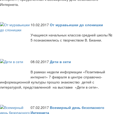
Интернета.
10.02.2017
От муравьишки до слонишки
Учащиеся начальных классов средней школы №
5 познакомились с творчеством В. Бианки.
08.02.2017
Дети в сети
В рамках недели информации «Позитивный
интернет» 7 февраля в центре справочно-
информационной культуры прошло знакомство детей с
литературой, представленной на выставке «Дети в сети».
07.02.2017
Всемирный день безопасного
Интернета