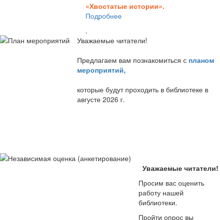
«Хвостатые истории».
Подробнее
.
Уважаемые читатели!
Предлагаем вам познакомиться с
планом
мероприятий
,
которые будут проходить в библиотеке в
августе 2026 г.
Уважаемые читатели!
Просим вас оценить
работу нашей
библиотеки.
Пройти опрос вы