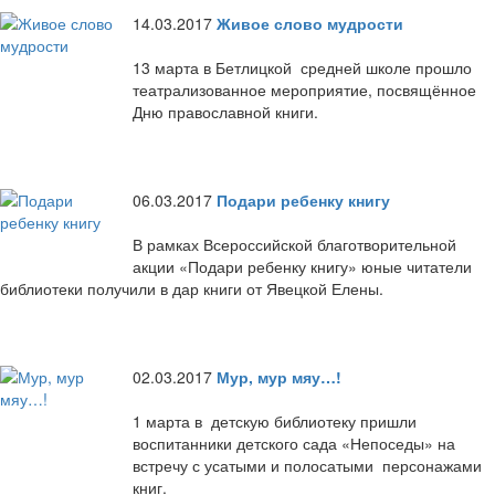
14.03.2017
Живое слово мудрости
13 марта в Бетлицкой средней школе прошло
театрализованное мероприятие, посвящённое
Дню православной книги.
06.03.2017
Подари ребенку книгу
В рамках Всероссийской благотворительной
акции «Подари ребенку книгу» юные читатели
библиотеки получили в дар книги от Явецкой Елены.
02.03.2017
Мур, мур мяу…!
1 марта в детскую библиотеку пришли
воспитанники детского сада «Непоседы» на
встречу с усатыми и полосатыми персонажами
книг.