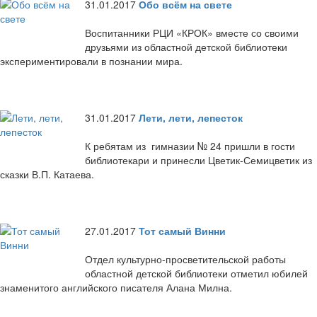
31.01.2017
Обо всём на свете
Воспитанники РЦИ «КРОК» вместе со своими
друзьями из областной детской библиотеки
экспериментировали в познании мира.
31.01.2017
Лети, лети, лепесток
К ребятам из гимназии № 24 пришли в гости
библиотекари и принесли Цветик-Семицветик из
сказки В.П. Катаева.
27.01.2017
Тот самый Винни
Отдел культурно-просветительской работы
областной детской библиотеки отметил юбилей
знаменитого английского писателя Алана Милна.