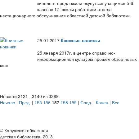
кинолент предложили окунуться учащимся 5-6
классов 17 школы работники отдела
нестационарного обслуживания областной детской библиотеки.
25.01.2017
Книжные новинки
25 января 2017г. в центре справочно-
информационной культуры прошел обзор новых
книг.
Новости 3121 - 3140 из 3389
Начало
|
Пред.
|
155
156
157
158
159
|
След.
|
Конец
|
Все
© Калужская областная
детская библиотека, 2013