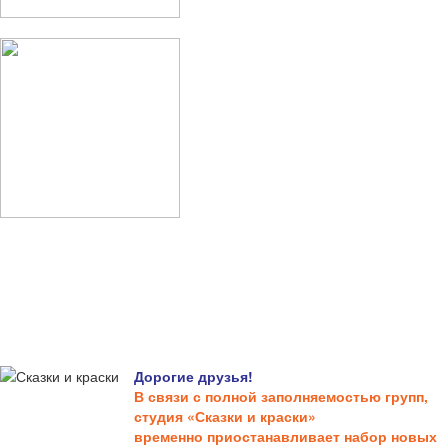
Дорогие друзья!
В связи с полной заполняемостью групп,
студия «Сказки и краски»
временно приостанавливает набор новых