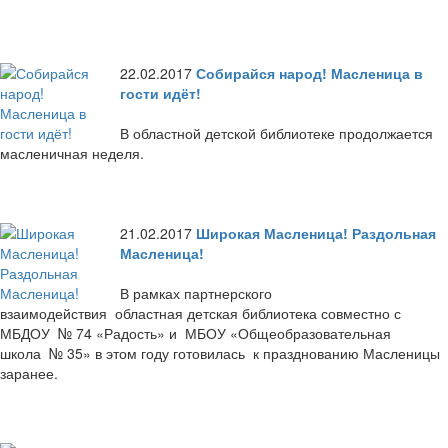
22.02.2017
Собирайся народ! Масленица в
гости идёт!
В областной детской библиотеке продолжается
масленичная неделя.
21.02.2017
Широкая Масленица! Раздольная
Масленица!
В рамках партнерского
взаимодействия областная детская библиотека совместно с
МБДОУ № 74 «Радость» и МБОУ «Общеобразовательная
школа № 35» в этом году готовилась к празднованию Масленицы
заранее.