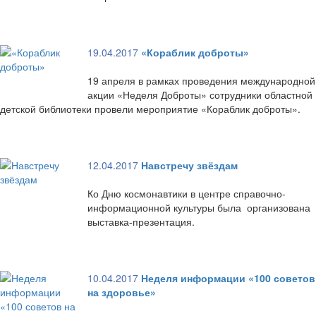
19.04.2017
«Кораблик доброты»
19 апреля в рамках проведения международной
акции «Неделя Доброты» сотрудники областной
детской библиотеки провели мероприятие «Кораблик доброты».
12.04.2017
Навстречу звёздам
Ко Дню космонавтики в центре справочно-
информационной культуры была организована
выставка-презентация.
10.04.2017
Неделя информации «100 советов
на здоровье»