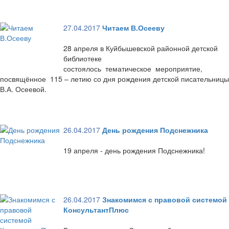
27.04.2017
Читаем В.Осееву
28 апреля в Куйбышевской районной детской
библиотеке
состоялось тематическое мероприятие,
посвящённое 115 – летию со дня рождения детской писательницы
В.А. Осеевой.
26.04.2017
День рождения Подснежника
19 апреля - день рождения Подснежника!
26.04.2017
Знакомимся с правовой системой
КонсультантПлюс