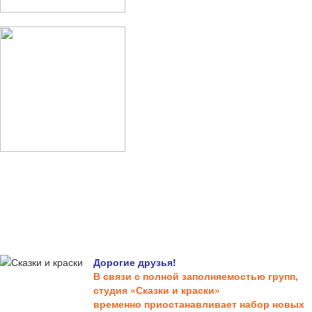
Дорогие друзья!
В связи с полной заполняемостью групп,
студия «Сказки и краски»
временно приостанавливает набор новых