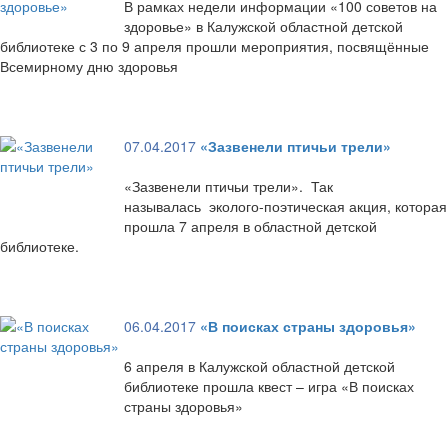
В рамках недели информации «100 советов на
здоровье» в Калужской областной детской
библиотеке с 3 по 9 апреля прошли мероприятия, посвящённые
Всемирному дню здоровья
07.04.2017
«Зазвенели птичьи трели»
«Зазвенели птичьи трели». Так
называлась эколого-поэтическая акция, которая
прошла 7 апреля в областной детской
библиотеке.
06.04.2017
«В поисках страны здоровья»
6 апреля в Калужской областной детской
библиотеке прошла квест – игра «В поисках
страны здоровья»