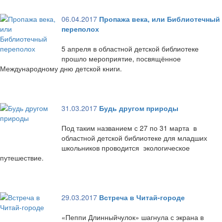
06.04.2017
Пропажа века, или Библиотечный
переполох
5 апреля в областной детской библиотеке
прошло мероприятие, посвящённое
Международному дню детской книги.
31.03.2017
Будь другом природы
Под таким названием с 27 по 31 марта в
областной детской библиотеке для младших
школьников проводится экологическое
путешествие.
29.03.2017
Встреча в Читай-городе
«Пеппи Длинныйчулок» шагнула с экрана в