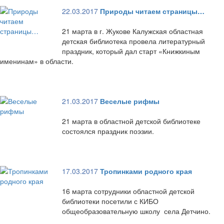
22.03.2017
Природы читаем страницы…
21 марта в г. Жукове Калужская областная
детская библиотека провела литературный
праздник, который дал старт «Книжкиным
именинам» в области.
21.03.2017
Веселые рифмы
21 марта в областной детской библиотеке
состоялся праздник поэзии.
17.03.2017
Тропинками родного края
16 марта сотрудники областной детской
библиотеки посетили с КИБО
общеобразовательную школу села Детчино.