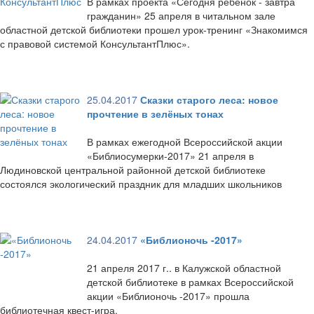
В рамках проекта «Сегодня ребенок - завтра
гражданин» 25 апреля в читальном зале
областной детской библиотеки прошел урок-тренинг «Знакомимся
с правовой системой КонсультантПлюс».
25.04.2017
Сказки старого леса: новое
прочтение в зелёных тонах
В рамках ежегодной Всероссийской акции
«Библиосумерки-2017» 21 апреля в
Людиновской центральной районной детской библиотеке
состоялся экологический праздник для младших школьников
24.04.2017
«Библионочь -2017»
21 апреля 2017 г.. в Калужской областной
детской библиотеке в рамках Всероссийской
акции «Библионочь -2017» прошла
библиотечная квест-игра.