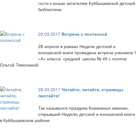
гости к юным читателям Куйбышевской детской
библиотеки.
29.03.2017
Встреча с поэтессой
28 апреля в рамках Недели детской и
юношеской книги проведена встреча учеников 1
«А» класса средней школы № 45 с поэтом
Ольгой Тимохиной.
28.03.2017
Читайте, читайте, страницы
листайте!
Так назывался праздник Книжкиных именин,
открывший Неделю детской и юношеской книги
в Куйбышевском районе.