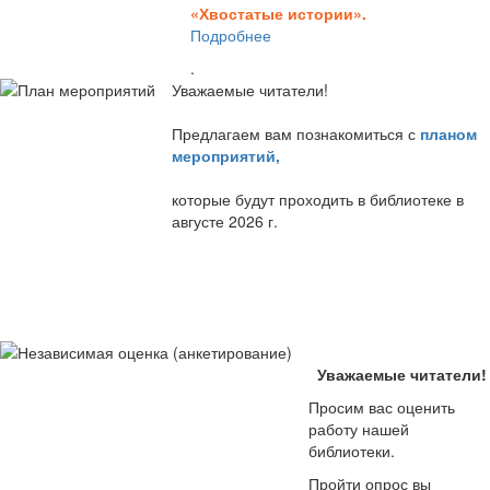
«Хвостатые истории».
Подробнее
.
Уважаемые читатели!
Предлагаем вам познакомиться с
планом
мероприятий
,
которые будут проходить в библиотеке в
августе 2026 г.
Уважаемые читатели!
Просим вас оценить
работу нашей
библиотеки.
Пройти опрос вы