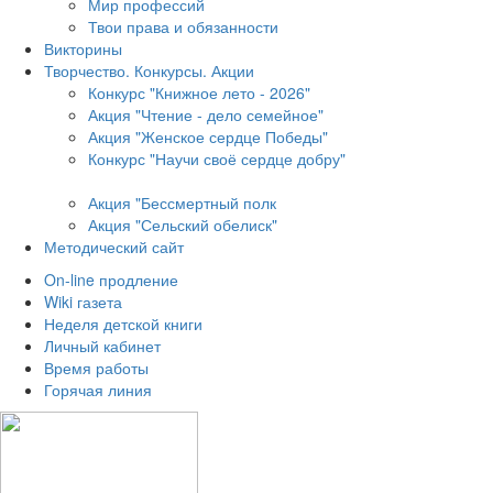
Мир профессий
Твои права и обязанности
Викторины
Творчество. Конкурсы. Акции
Конкурс "Книжное лето - 2026"
Акция "Чтение - дело семейное"
Акция "Женское сердце Победы"
Конкурс "Научи своё сердце добру"
Акция "Бессмертный полк
Акция
"Сельский обелиск"
Методический сайт
On-line продление
Wiki газета
Неделя детской книги
Личный кабинет
Время работы
Горячая линия