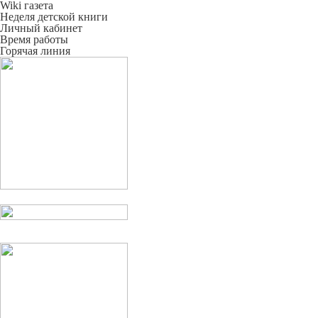
Wiki газета
Неделя детской книги
Личный кабинет
Время работы
Горячая линия