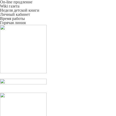
On-line продление
Wiki газета
Неделя детской книги
Личный кабинет
Время работы
Горячая линия