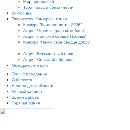
Мир профессий
Твои права и обязанности
Викторины
Творчество. Конкурсы. Акции
Конкурс "Книжное лето - 2026"
Акция "Чтение - дело семейное"
Акция "Женское сердце Победы"
Конкурс "Научи своё сердце добру"
Акция "Бессмертный полк
Акция
"Сельский обелиск"
Методический сайт
On-line продление
Wiki газета
Неделя детской книги
Личный кабинет
Время работы
Горячая линия