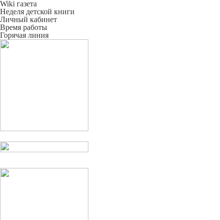
Wiki газета
Неделя детской книги
Личный кабинет
Время работы
Горячая линия