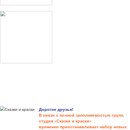
Дорогие друзья!
В связи с полной заполняемостью групп,
студия «Сказки и краски»
временно приостанавливает набор новых