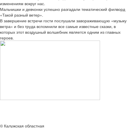
изменениям вокруг нас.
Мальчишки и девчонки успешно разгадали тематический филворд
«Такой разный ветер».
В завершение встречи гости послушали завораживающую «музыку
ветра» и без труда вспомнили все самые известные сказки, в
которых этот воздушный волшебник является одним из главных
героев.
© Калужская областная