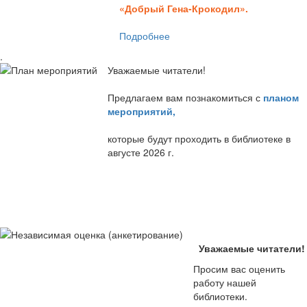
«Добрый Гена-Крокодил».
Подробнее
.
Уважаемые читатели!
Предлагаем вам познакомиться с
планом
мероприятий
,
которые будут проходить в библиотеке в
августе 2026 г.
Уважаемые читатели!
Просим вас оценить
работу нашей
библиотеки.