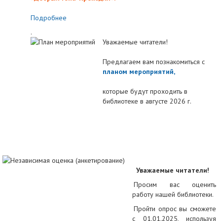
Подробнее
.
Уважаемые читатели!
Предлагаем вам познакомиться с
планом мероприятий
,
которые будут проходить в
библиотеке в августе 2026 г.
Уважаемые читатели!
Просим вас оценить
работу нашей библиотеки.
Пройти опрос вы сможете
с 01.01.2025, используя