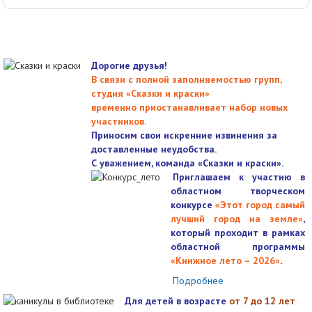
Дорогие друзья!
В связи с полной заполняемостью групп,
студия «Сказки и краски»
временно приостанавливает набор новых
участников.
Приносим свои искренние извинения за
доставленные неудобства.
С уважением, команда «Сказки и краски».
Приглашаем к участию в
областном творческом
конкурсе
«Этот город самый
лучший город на земле»
,
который проходит в рамках
областной программы
«Книжное лето – 2026»
.
Подробнее
Для детей в возрасте
от 7 до 12 лет