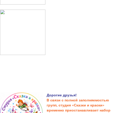
Дорогие друзья!
В связи с полной заполняемостью
групп, студия «Сказки и краски»
временно приостанавливает набор