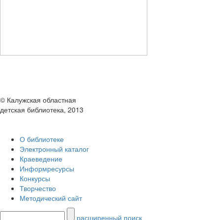
© Калужская областная
детская библиотека, 2013
О библиотеке
Электронный каталог
Краеведение
Информресурсы
Конкурсы
Творчество
Методический сайт
расширенный поиск