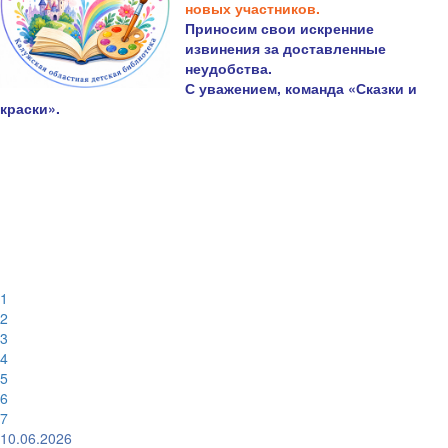
новых участников.
Приносим свои искренние
извинения за доставленные
неудобства.
С уважением, команда «Сказки и
краски».
1
2
3
4
5
6
7
10.06.2026