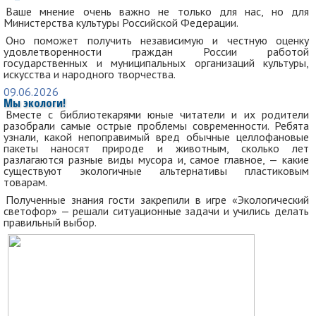
Ваше мнение очень важно не только для нас, но для
Министерства культуры Российской Федерации.
Оно поможет получить независимую и честную оценку
удовлетворенности граждан России работой
государственных и муниципальных организаций культуры,
искусства и народного творчества.
09.06.2026
Мы экологи!
Вместе с библиотекарями юные читатели и их родители
разобрали самые острые проблемы современности. Ребята
узнали, какой непоправимый вред обычные целлофановые
пакеты наносят природе и животным, сколько лет
разлагаются разные виды мусора и, самое главное, — какие
существуют экологичные альтернативы пластиковым
товарам.
Полученные знания гости закрепили в игре «Экологический
светофор» — решали ситуационные задачи и учились делать
правильный выбор.