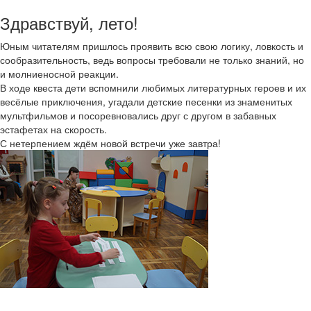
Здравствуй, лето!
Юным читателям пришлось проявить всю свою логику, ловкость и
сообразительность, ведь вопросы требовали не только знаний, но
и молниеносной реакции.
В ходе квеста дети вспомнили любимых литературных героев и их
весёлые приключения, угадали детские песенки из знаменитых
мультфильмов и посоревновались друг с другом в забавных
эстафетах на скорость.
С нетерпением ждём новой встречи уже завтра!