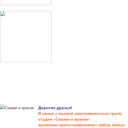
Дорогие друзья!
В связи с полной заполняемостью групп,
студия «Сказки и краски»
временно приостанавливает набор новых