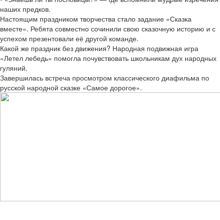
наших предков.
Настоящим праздником творчества стало задание «Сказка
вместе». Ребята совместно сочинили свою сказочную историю и с
успехом презентовали её другой команде.
Какой же праздник без движения? Народная подвижная игра
«Летел лебедь» помогла почувствовать школьникам дух народных
гуляний.
Завершилась встреча просмотром классического диафильма по
русской народной сказке «Самое дорогое».