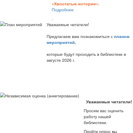
«Хвостатые истории».
Подробнее
.
Уважаемые читатели!
Предлагаем вам познакомиться с
планом
мероприятий
,
которые будут проходить в библиотеке в
августе 2026 г.
Уважаемые читатели!
Просим вас оценить
работу нашей
библиотеки.
Пройти опрос вы