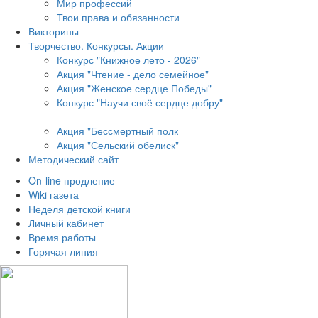
Мир профессий
Твои права и обязанности
Викторины
Творчество. Конкурсы. Акции
Конкурс "Книжное лето - 2026"
Акция "Чтение - дело семейное"
Акция "Женское сердце Победы"
Конкурс "Научи своё сердце добру"
Акция "Бессмертный полк
Акция
"Сельский обелиск"
Методический сайт
On-line продление
Wiki газета
Неделя детской книги
Личный кабинет
Время работы
Горячая линия