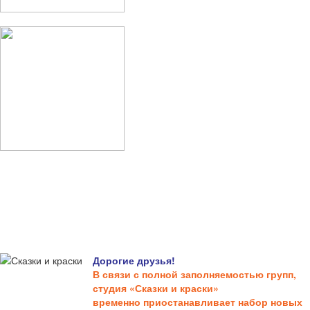
Дорогие друзья!
В связи с полной заполняемостью групп,
студия «Сказки и краски»
временно приостанавливает набор новых