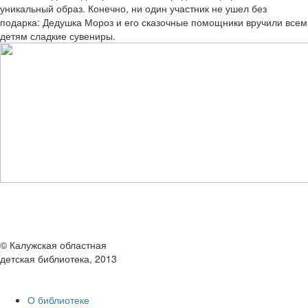
уникальный образ. Конечно, ни один участник не ушел без
подарка: Дедушка Мороз и его сказочные помощники вручили всем
детям сладкие сувениры.
© Калужская областная
детская библиотека, 2013
О библиотеке