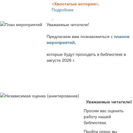
«Хвостатые истории».
Подробнее
.
Уважаемые читатели!
Предлагаем вам познакомиться с
планом
мероприятий
,
которые будут проходить в библиотеке в
августе 2026 г.
Уважаемые читатели!
Просим вас оценить
работу нашей
библиотеки.
Пройти опрос вы