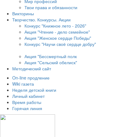
Мир профессий
Твои права и обязанности
Викторины
Творчество. Конкурсы. Акции
Конкурс "Книжное лето - 2026"
Акция "Чтение - дело семейное"
Акция "Женское сердце Победы"
Конкурс "Научи своё сердце добру"
Акция "Бессмертный полк
Акция
"Сельский обелиск"
Методический сайт
On-line продление
Wiki газета
Неделя детской книги
Личный кабинет
Время работы
Горячая линия