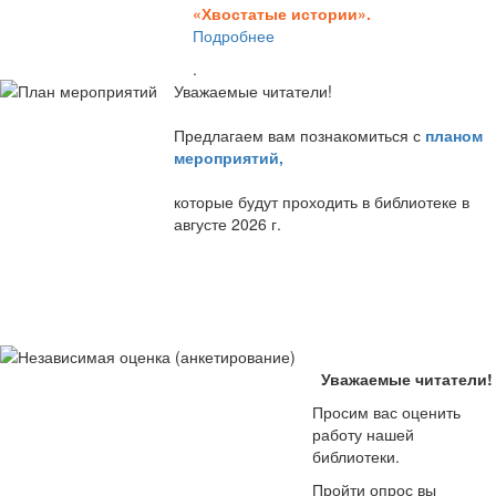
«Хвостатые истории».
Подробнее
.
Уважаемые читатели!
Предлагаем вам познакомиться с
планом
мероприятий
,
которые будут проходить в библиотеке в
августе 2026 г.
Уважаемые читатели!
Просим вас оценить
работу нашей
библиотеки.
Пройти опрос вы