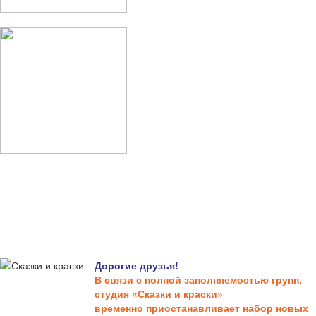
Дорогие друзья!
В связи с полной заполняемостью групп,
студия «Сказки и краски»
временно приостанавливает набор новых