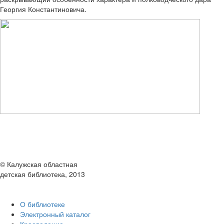
Георгия Константиновича.
© Калужская областная
детская библиотека, 2013
О библиотеке
Электронный каталог